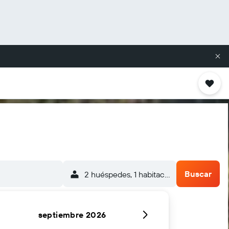
Buscar
2 huéspedes, 1 habitación
septiembre 2026