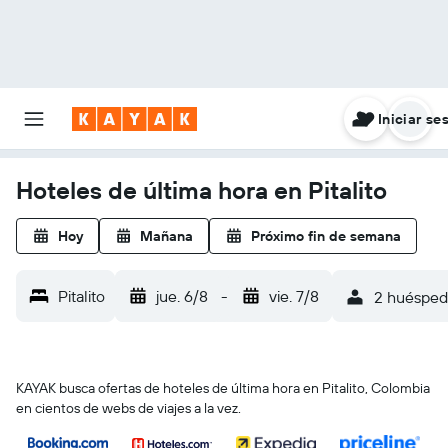
Iniciar se
Hoteles de última hora en Pitalito
Hoy
Mañana
Próximo fin de semana
Pitalito
jue. 6/8
-
vie. 7/8
2 huéspede
KAYAK busca ofertas de hoteles de última hora en Pitalito, Colombia
en cientos de webs de viajes a la vez.