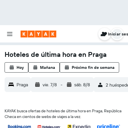
Iniciar se
Hoteles de última hora en Praga
Hoy
Mañana
Próximo fin de semana
Praga
vie. 7/8
-
sáb. 8/8
2 huéspedes
KAYAK busca ofertas de hoteles de última hora en Praga, República
Checa en cientos de webs de viajes a la vez.