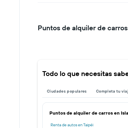
Puntos de alquiler de carros
Todo lo que necesitas saber
Ciudades populares
Completa tu via
Puntos de alquiler de carros en Is
Renta de autos en Taipéi