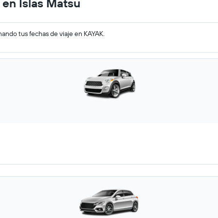
 en Islas Matsu
nando tus fechas de viaje en KAYAK.