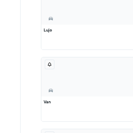
Lujo
Van