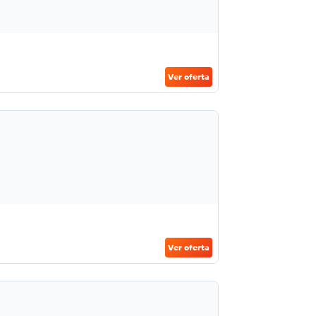
Ver oferta
Ver oferta