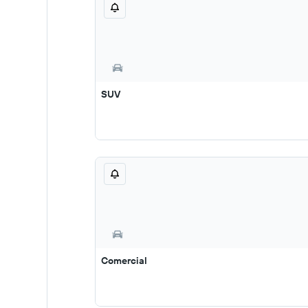
SUV
Comercial