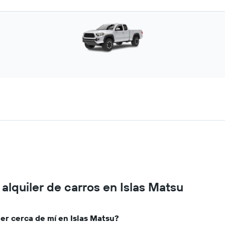
alquiler de carros en Islas Matsu
er cerca de mí en Islas Matsu?