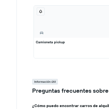
Camioneta pickup
Información útil
Preguntas frecuentes sobre 
¿Cómo puedo encontrar carros de alquil