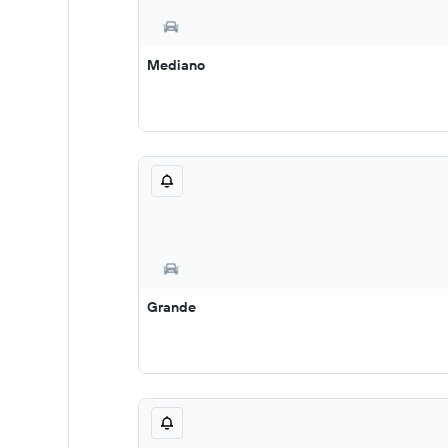
Mediano
Grande