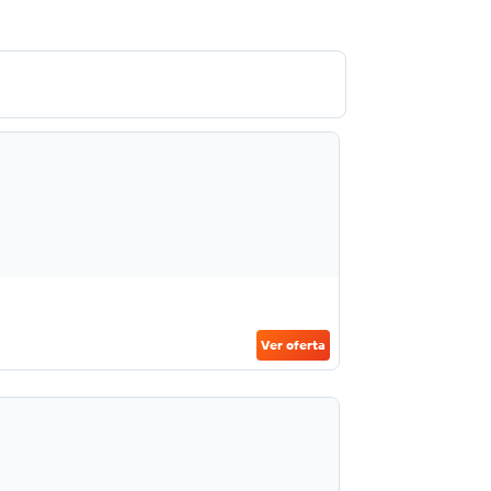
Ver oferta