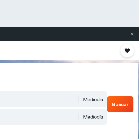
Mediodía
Buscar
Mediodía