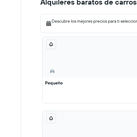
Alquileres baratos de carros
Descubre los mejores precios para ti seleccio
Pequeño