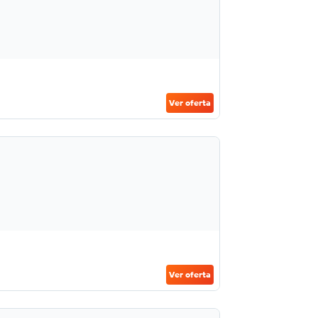
Ver oferta
Ver oferta