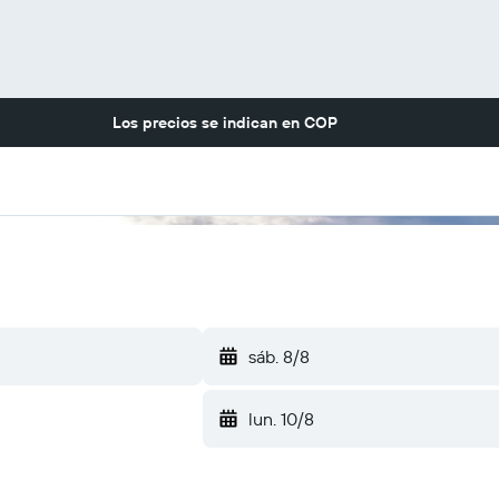
Los precios se indican en
COP
sáb. 8/8
lun. 10/8