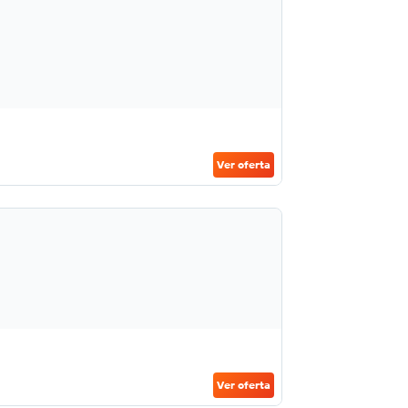
Ver oferta
Ver oferta