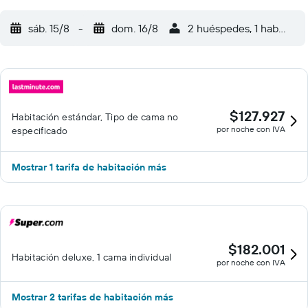
sáb. 15/8
-
dom. 16/8
2 huéspedes, 1 habitació
$127.927
Habitación estándar, Tipo de cama no
por noche con IVA
especificado
Mostrar 1 tarifa de habitación más
$182.001
Habitación deluxe, 1 cama individual
por noche con IVA
Mostrar 2 tarifas de habitación más