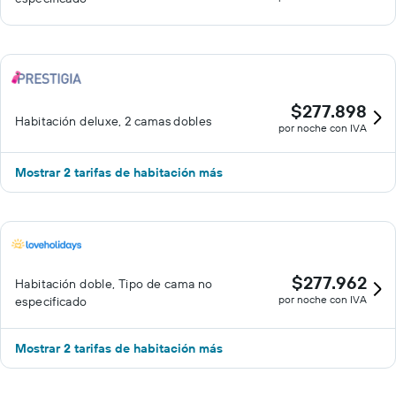
$277.898
Habitación deluxe, 2 camas dobles
por noche con IVA
Mostrar 2 tarifas de habitación más
$277.962
Habitación doble, Tipo de cama no
por noche con IVA
especificado
Mostrar 2 tarifas de habitación más