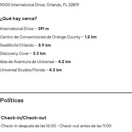
9000 International Drive, Orlando, FL 32819
¿Qué hay cerca?
International Drive
391 m
Centro de Convenciones de Orange County
1.2 km
SeaWorld Orlando
2.9 km
Discovery Cove
3.3 km
Islas de Aventura de Universal
4.2 km
Universal Studios Florida
4.3 km
Políticas
Check-in/Check-out
Check-in después de las 16:00 - Check-out antes de las 11:00