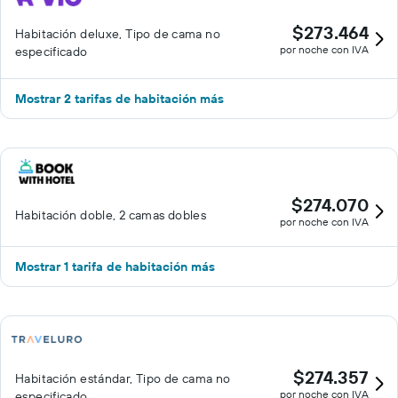
$273.464
Habitación deluxe, Tipo de cama no
por noche con IVA
especificado
Mostrar 2 tarifas de habitación más
$274.070
Habitación doble, 2 camas dobles
por noche con IVA
Mostrar 1 tarifa de habitación más
$274.357
Habitación estándar, Tipo de cama no
por noche con IVA
especificado