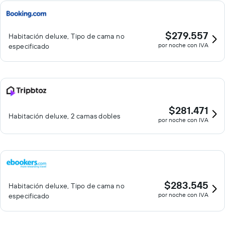
$279.557
Habitación deluxe, Tipo de cama no
por noche con IVA
especificado
$281.471
Habitación deluxe, 2 camas dobles
por noche con IVA
$283.545
Habitación deluxe, Tipo de cama no
por noche con IVA
especificado