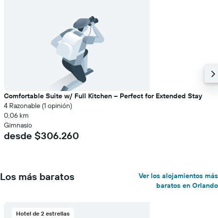
Comfortable Suite w/ Full Kitchen – Perfect for Extended Stay
4 Razonable (1 opinión)
0,06 km
Gimnasio
desde $306.260
Los más baratos
Ver los alojamientos más
baratos en Orlando
Hotel de 2 estrellas