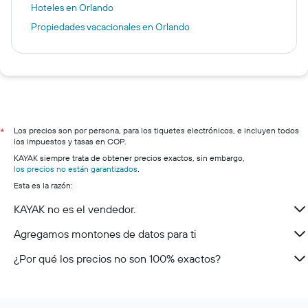
Hoteles en Orlando
Propiedades vacacionales en Orlando
Los precios son por persona, para los tiquetes electrónicos, e incluyen todos
*
los impuestos y tasas en COP.
KAYAK siempre trata de obtener precios exactos, sin embargo,
los precios no están garantizados
.
Esta es la razón:
KAYAK no es el vendedor.
Agregamos montones de datos para ti
¿Por qué los precios no son 100% exactos?