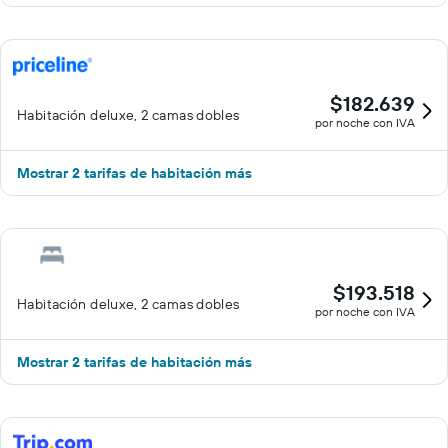
$182.639
Habitación deluxe, 2 camas dobles
por noche con IVA
Mostrar 2 tarifas de habitación más
$193.518
Habitación deluxe, 2 camas dobles
por noche con IVA
Mostrar 2 tarifas de habitación más