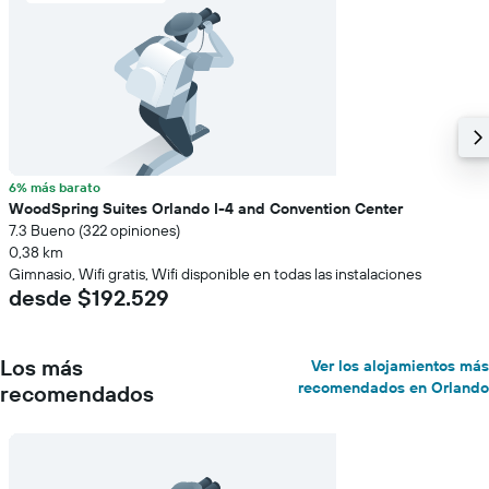
6% más barato
WoodSpring Suites Orlando I-4 and Convention Center
7.3 Bueno (322 opiniones)
0,38 km
Gimnasio, Wifi gratis, Wifi disponible en todas las instalaciones
desde $192.529
Los más
Ver los alojamientos más
recomendados en Orlando
recomendados