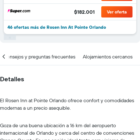
$182.001
Ver oferta
46 ofertas más de Rosen Inn At Pointe Orlando
Consejos y preguntas frecuentes
Alojamientos cercanos
Detalles
El Rosen Inn at Pointe Orlando ofrece confort y comodidades
modernas a un precio asequible.
Goza de una buena ubicación a 16 km del aeropuerto
internacional de Orlando y cerca del centro de convenciones