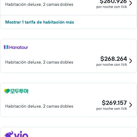
$260.926
Habitación deluxe, 2 camas dobles
por noche con IVA
Mostrar 1 tarifa de habitación más
$268.264
Habitación deluxe, 2 camas dobles
por noche con IVA
$269.157
Habitación deluxe, 2 camas dobles
por noche con IVA