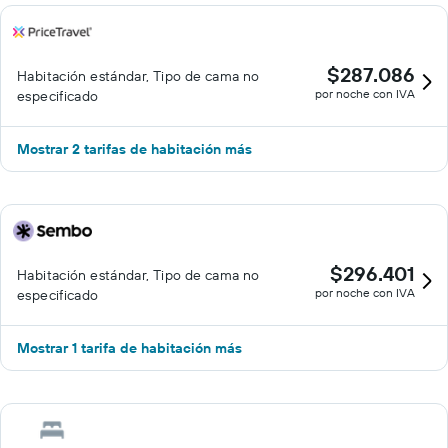
$287.086
Habitación estándar, Tipo de cama no
por noche con IVA
especificado
Mostrar 2 tarifas de habitación más
$296.401
Habitación estándar, Tipo de cama no
por noche con IVA
especificado
Mostrar 1 tarifa de habitación más