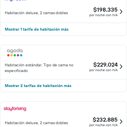
$198.335
Habitación deluxe, 2 camas dobles
por noche con IVA
Mostrar 1 tarifa de habitación más
$229.024
Habitación estándar, Tipo de cama no
por noche con IVA
especificado
Mostrar 2 tarifas de habitación más
$232.885
Habitación deluxe, 2 camas dobles
por noche con IVA