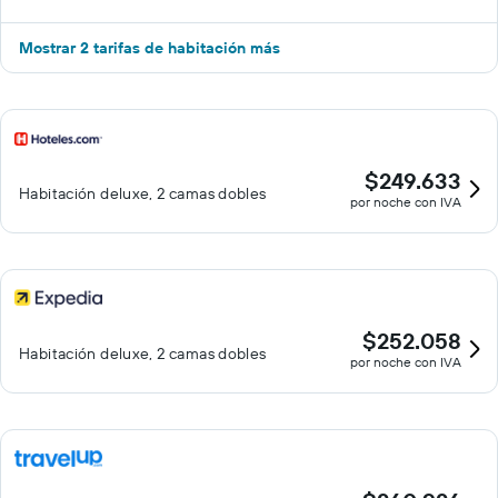
Mostrar 2 tarifas de habitación más
$249.633
Habitación deluxe, 2 camas dobles
por noche con IVA
$252.058
Habitación deluxe, 2 camas dobles
por noche con IVA