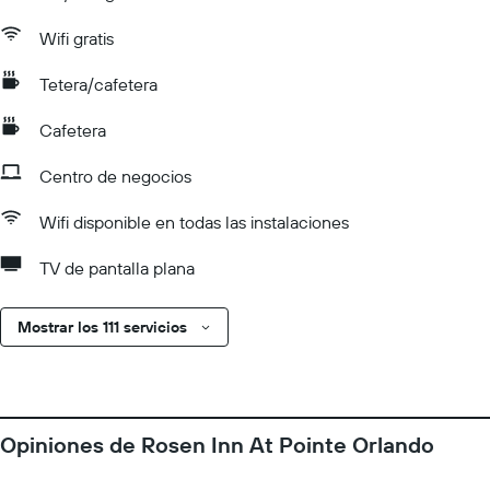
Wifi gratis
Tetera/cafetera
Cafetera
Centro de negocios
Wifi disponible en todas las instalaciones
TV de pantalla plana
Mostrar los 111 servicios
Opiniones de Rosen Inn At Pointe Orlando