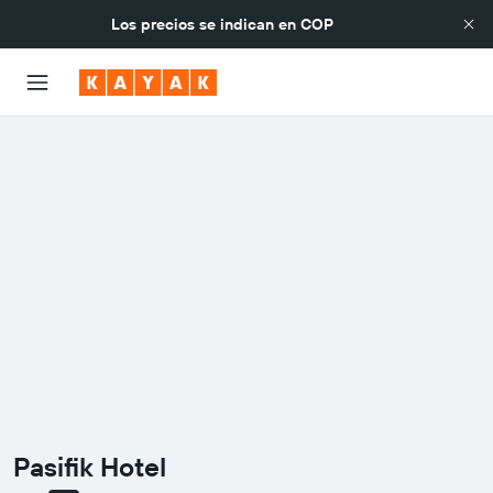
Los precios se indican en
COP
Pasifik Hotel