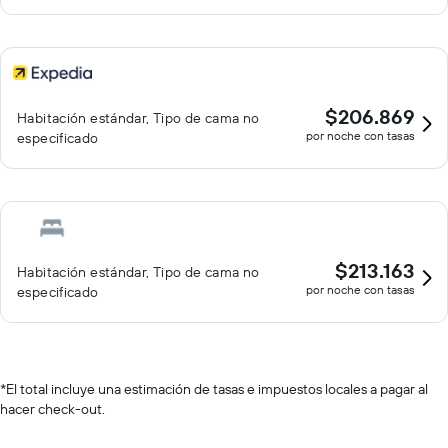
$206.869
Habitación estándar, Tipo de cama no
por noche con tasas
especificado
$213.163
Habitación estándar, Tipo de cama no
por noche con tasas
especificado
*
El total incluye una estimación de tasas e impuestos locales a pagar al
hacer check-out.