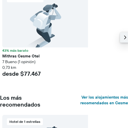
43% más barato
Mithras Cesme Otel
7 Bueno (1 opinión)
0,73 km
desde $77.467
Los más
Ver los alojamientos más
recomendados en Cesme
recomendados
Hotel de 1 estrellas