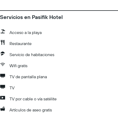
Servicios en Pasifik Hotel
Acceso a la playa
Restaurante
Servicio de habitaciones
Wifi gratis
TV de pantalla plana
TV
TV por cable o vía satélite
Artículos de aseo gratis