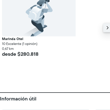
Marinda Otel
10 Excelente (1 opinión)
0,67 km
desde $280.818
Información útil