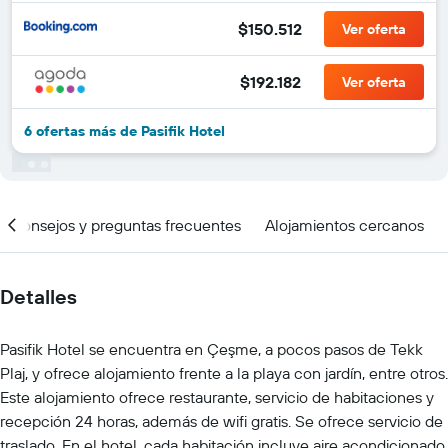
$150.512
Ver oferta
$192.182
Ver oferta
6 ofertas más de Pasifik Hotel
Consejos y preguntas frecuentes
Alojamientos cercanos
Detalles
Pasifik Hotel se encuentra en Çeşme, a pocos pasos de Tekk
Plaj, y ofrece alojamiento frente a la playa con jardín, entre otros.
Este alojamiento ofrece restaurante, servicio de habitaciones y
recepción 24 horas, además de wifi gratis. Se ofrece servicio de
traslado. En el hotel, cada habitación incluye aire acondicionado,