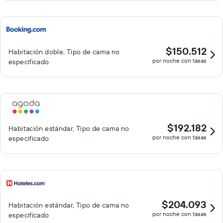
$150.512
Habitación doble, Tipo de cama no
por noche con tasas
especificado
$192.182
Habitación estándar, Tipo de cama no
por noche con tasas
especificado
$204.093
Habitación estándar, Tipo de cama no
por noche con tasas
especificado