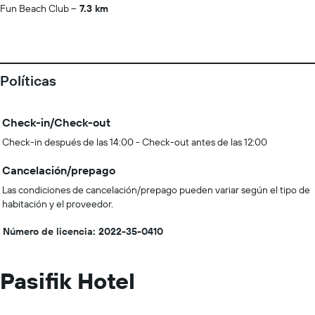
Fun Beach Club
7.3 km
Políticas
Check-in/Check-out
Check-in después de las 14:00 - Check-out antes de las 12:00
Cancelación/prepago
Las condiciones de cancelación/prepago pueden variar según el tipo de
habitación y el proveedor.
Número de licencia: 2022-35-0410
Pasifik Hotel