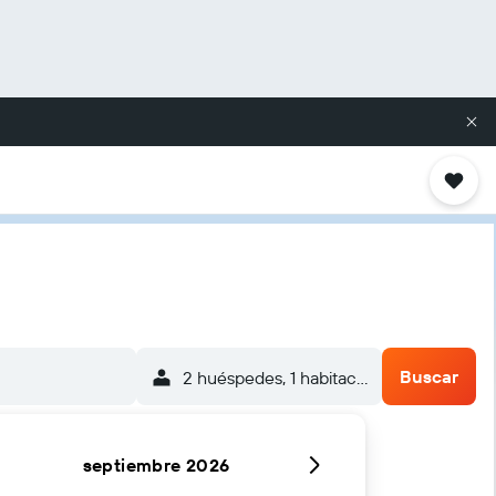
Buscar
2 huéspedes, 1 habitación
septiembre 2026