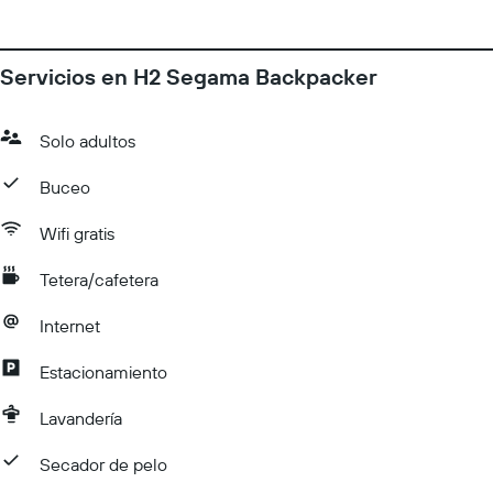
Servicios en H2 Segama Backpacker
Solo adultos
Buceo
Wifi gratis
Tetera/cafetera
Internet
Estacionamiento
Lavandería
Secador de pelo