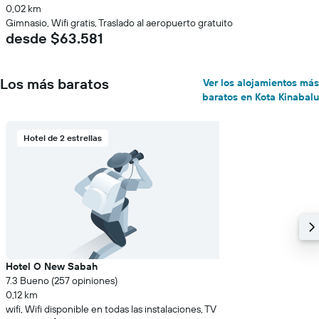
0,02 km
Gimnasio, Wifi gratis, Traslado al aeropuerto gratuito
desde $63.581
Los más baratos
Ver los alojamientos más
baratos en Kota Kinabalu
Hotel de 2 estrellas
Hotel O New Sabah
7.3 Bueno (257 opiniones)
0,12 km
wifi, Wifi disponible en todas las instalaciones, TV