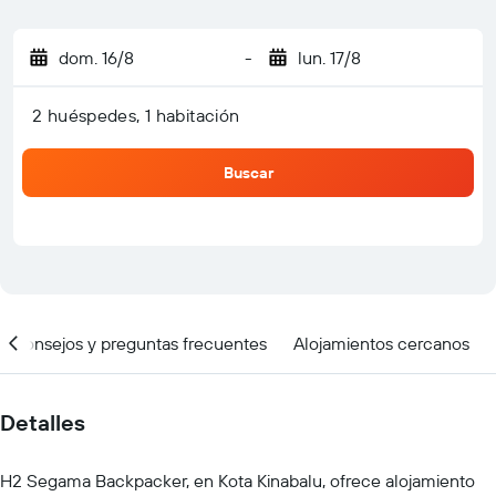
dom. 16/8
-
lun. 17/8
2 huéspedes, 1 habitación
Buscar
Consejos y preguntas frecuentes
Alojamientos cercanos
Detalles
H2 Segama Backpacker, en Kota Kinabalu, ofrece alojamiento