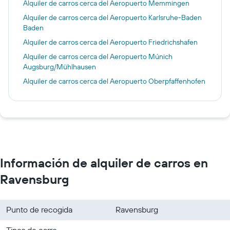
Alquiler de carros cerca del Aeropuerto Memmingen
Alquiler de carros cerca del Aeropuerto Karlsruhe-Baden
Baden
Alquiler de carros cerca del Aeropuerto Friedrichshafen
Alquiler de carros cerca del Aeropuerto Múnich
Augsburg/Mühlhausen
Alquiler de carros cerca del Aeropuerto Oberpfaffenhofen
Información de alquiler de carros en
Ravensburg
Punto de recogida
Ravensburg
Tipos de carro