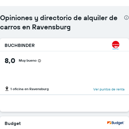
Opiniones y directorio de alquiler de
carros en Ravensburg
BUCHBINDER
8,0
Muy bueno
1 oficina en Ravensburg
Ver puntos de renta
Budget