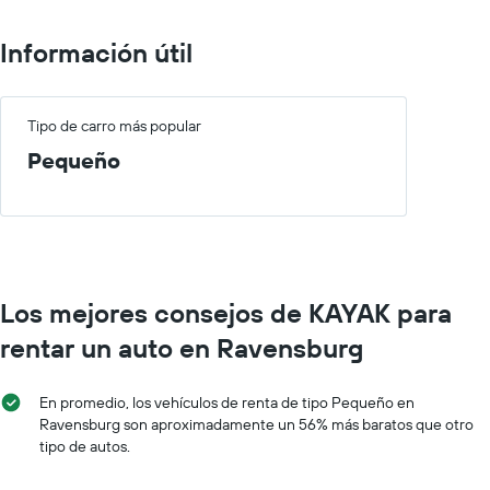
Información útil
Tipo de carro más popular
Pequeño
Los mejores consejos de KAYAK para
rentar un auto en Ravensburg
En promedio, los vehículos de renta de tipo Pequeño en
Ravensburg son aproximadamente un 56% más baratos que otro
tipo de autos.