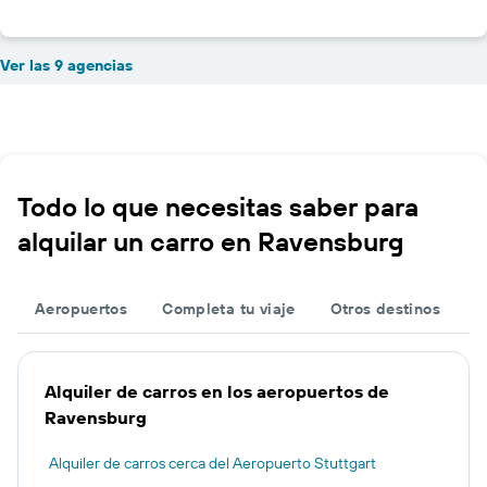
Ver las 9 agencias
Todo lo que necesitas saber para
alquilar un carro en Ravensburg
Aeropuertos
Completa tu viaje
Otros destinos
Alquiler de carros en los aeropuertos de
Ravensburg
Alquiler de carros cerca del Aeropuerto Stuttgart