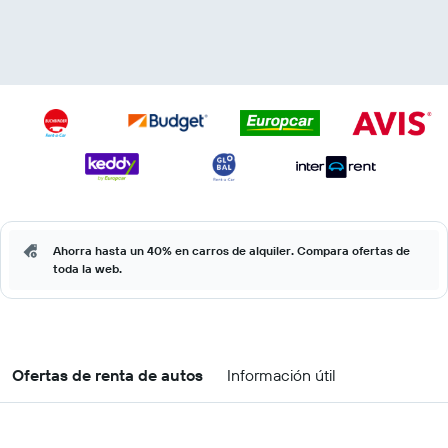
Ahorra hasta un 40% en carros de alquiler. Compara ofertas de
toda la web.
Ofertas de renta de autos
Información útil