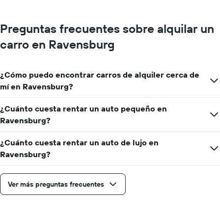
Preguntas frecuentes sobre alquilar un
carro en Ravensburg
¿Cómo puedo encontrar carros de alquiler cerca de
mí en Ravensburg?
¿Cuánto cuesta rentar un auto pequeño en
Ravensburg?
¿Cuánto cuesta rentar un auto de lujo en
Ravensburg?
Ver más preguntas frecuentes