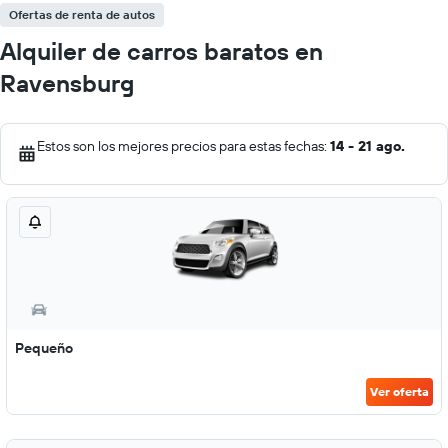
Ofertas de renta de autos
Alquiler de carros baratos en
Ravensburg
Estos son los mejores precios para estas fechas:
14 - 21 ago.
Pequeño
Ver oferta