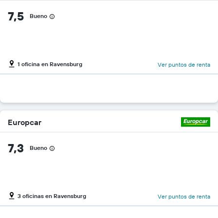
7,5
Bueno
1 oficina en Ravensburg
Ver puntos de renta
Europcar
7,3
Bueno
3 oficinas en Ravensburg
Ver puntos de renta