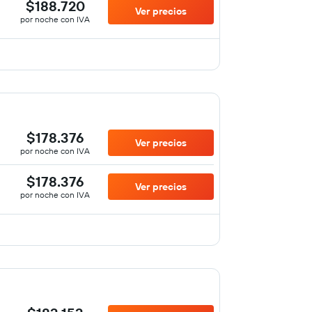
$188.720
Ver precios
por noche con IVA
$178.376
Ver precios
por noche con IVA
$178.376
Ver precios
por noche con IVA