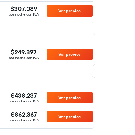
$307.089
Ver precios
por noche con IVA
$249.897
Ver precios
por noche con IVA
$438.237
Ver precios
por noche con IVA
$862.367
Ver precios
por noche con IVA