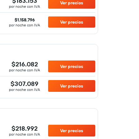
$183.153
Ver precios
por noche con IVA
$1.158.796
Ver precios
por noche con IVA
$216.082
Ver precios
por noche con IVA
$307.089
Ver precios
por noche con IVA
$218.992
Ver precios
por noche con IVA