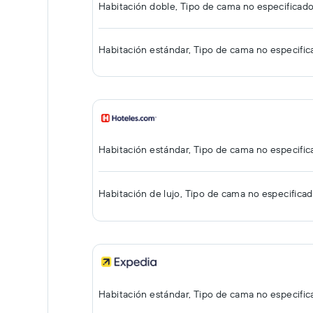
Habitación doble, Tipo de cama no especificad
Habitación estándar, Tipo de cama no especifi
Habitación estándar, Tipo de cama no especifi
Habitación de lujo, Tipo de cama no especifica
Habitación estándar, Tipo de cama no especifi