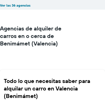
Ver las 36 agencias
Agencias de alquiler de
carros en o cerca de
Benimámet (Valencia)
Todo lo que necesitas saber para
alquilar un carro en Valencia
(Benimámet)