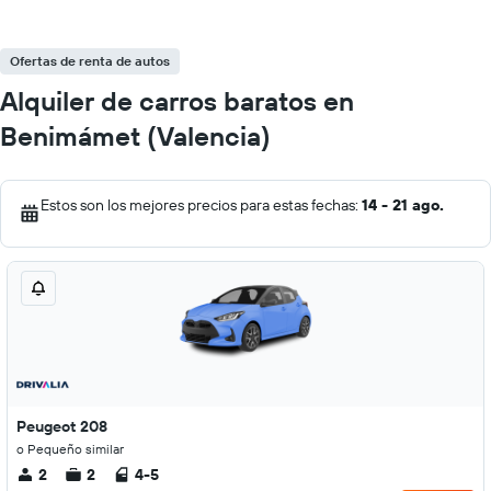
Ofertas de renta de autos
Alquiler de carros baratos en
Benimámet (Valencia)
Estos son los mejores precios para estas fechas:
14 - 21 ago.
Peugeot 208
o Pequeño similar
2
2
4-5