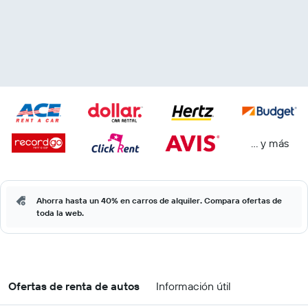
… y más
Ahorra hasta un 40% en carros de alquiler. Compara ofertas de
toda la web.
Ofertas de renta de autos
Información útil