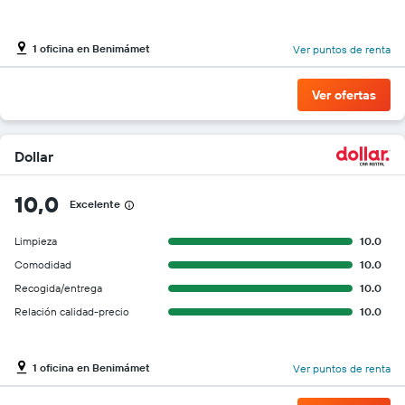
1 oficina en Benimámet
Ver puntos de renta
Ver ofertas
Dollar
10,0
Excelente
Limpieza
10.0
Comodidad
10.0
Recogida/entrega
10.0
Relación calidad-precio
10.0
1 oficina en Benimámet
Ver puntos de renta