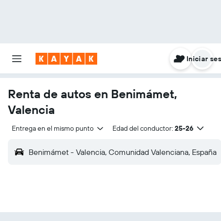
Iniciar se
Renta de autos en Benimámet,
Valencia
Entrega en el mismo punto
Edad del conductor:
25-26
Benimámet - Valencia, Comunidad Valenciana, España