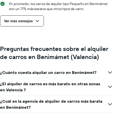
En promedio, los carros de alquiler tipo Pequeño en Benimámet
son un 77% más baratos que otros tipos de carro.
Ver más consejos
Preguntas frecuentes sobre el alquiler
de carros en Benimámet (Valencia)
¿Cuánto cuesta alquilar un carro en Benimámet?
¿El alquiler de carros es más barato en otras zonas
en Valencia ?
¿Cuál es la agencia de alquiler de carros más barata
en Benimámet?