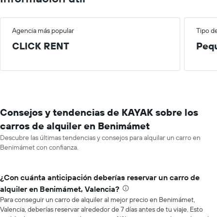
Agencia más popular
Tipo d
CLICK RENT
Peq
Consejos y tendencias de KAYAK sobre los
carros de alquiler en Benimámet
Descubre las últimas tendencias y consejos para alquilar un carro en
Benimámet con confianza.
¿Con cuánta anticipación deberías reservar un carro de
alquiler en Benimámet, Valencia?
Para conseguir un carro de alquiler al mejor precio en Benimámet,
Valencia, deberías reservar alrededor de 7 días antes de tu viaje. Esto