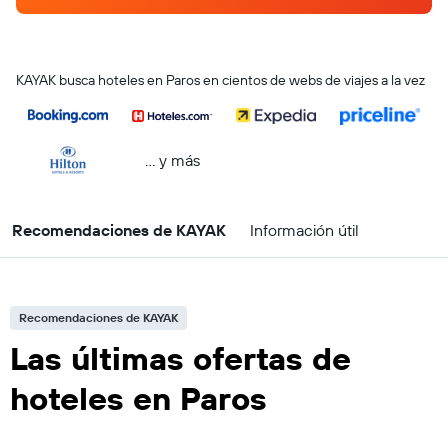
KAYAK busca hoteles en Paros en cientos de webs de viajes a la vez
… y más
Recomendaciones de KAYAK
Información útil
Recomendaciones de KAYAK
Las últimas ofertas de
hoteles en Paros