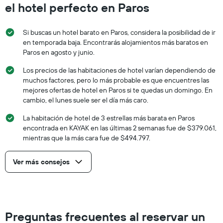
el hotel perfecto en Paros
Si buscas un hotel barato en Paros, considera la posibilidad de ir
en temporada baja. Encontrarás alojamientos más baratos en
Paros en agosto y junio.
Los precios de las habitaciones de hotel varían dependiendo de
muchos factores, pero lo más probable es que encuentres las
mejores ofertas de hotel en Paros si te quedas un domingo. En
cambio, el lunes suele ser el día más caro.
La habitación de hotel de 3 estrellas más barata en Paros
encontrada en KAYAK en las últimas 2 semanas fue de $379.061,
mientras que la más cara fue de $494.797.
Ver más consejos
Preguntas frecuentes al reservar un