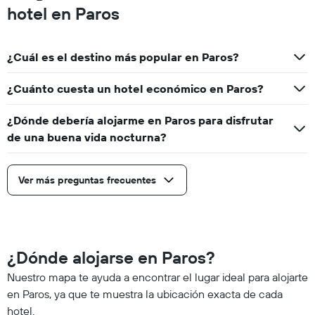
hotel en Paros
¿Cuál es el destino más popular en Paros?
¿Cuánto cuesta un hotel económico en Paros?
¿Dónde debería alojarme en Paros para disfrutar
de una buena vida nocturna?
Ver más preguntas frecuentes
¿Dónde alojarse en Paros?
Nuestro mapa te ayuda a encontrar el lugar ideal para alojarte
en Paros, ya que te muestra la ubicación exacta de cada
hotel.