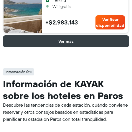
Parking
Wifi gratis
Verificar
+$2.983.143
disponibilidad
Ver más
Información útil
Información de KAYAK
sobre los hoteles en Paros
Descubre las tendencias de cada estación, cuándo conviene
reservar y otros consejos basados en estadísticas para
planificar tu estadía en Paros con total tranquilidad.