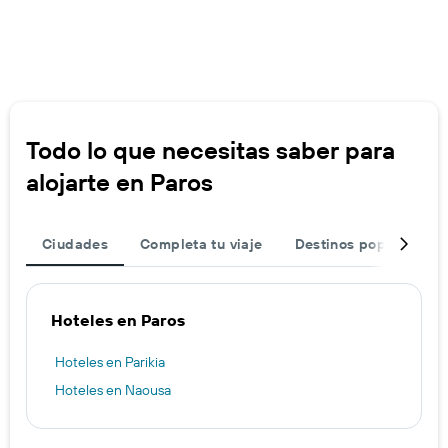
Todo lo que necesitas saber para
alojarte en Paros
Ciudades
Completa tu viaje
Destinos populares
Hoteles en Paros
Hoteles en Parikia
Hoteles en Naousa