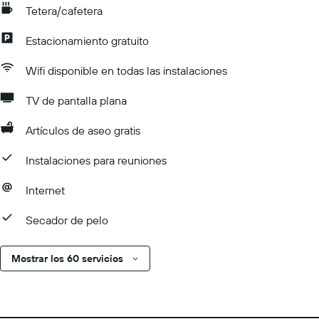
Tetera/cafetera
Estacionamiento gratuito
Wifi disponible en todas las instalaciones
TV de pantalla plana
Artículos de aseo gratis
Instalaciones para reuniones
Internet
Secador de pelo
Mostrar los 60 servicios