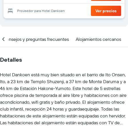
Ver precios
Proveedor para Hotel Dankoen
Consejos y preguntas frecuentes
Alojamientos cercanos
Detalles
Hotel Dankoen está muy bien situado en el barrio de Ito Onsen,
Ito, a 23 km de Templo Shuzenji, a 37 km de Monte Daruma y a
46 km de Estación Hakone-Yumoto. Este hotel de 5 estrellas
ofrece piscina de temporada al aire libre y habitaciones con aire
acondicionado, wifi gratis y baño privado. El alojamiento ofrece
club infantil, recepción 24 horas y guardaequipaje. Todas las
habitaciones de este alojamiento están equipadas con hervidor.
Las habitaciones del alojamiento están equipadas con TV de