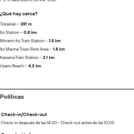
¿Qué hay cerca?
Tokaikan
281 m
Ito Station
0.8 km
Minami-Ito Train Station
1.5 km
Ito Marine Town Rest Area
1.8 km
Kawana Train Station
3.1 km
Usami Beach
4.2 km
Políticas
Check-in/Check-out
Check-in después de las 14:00 - Check-out antes de las 10:00