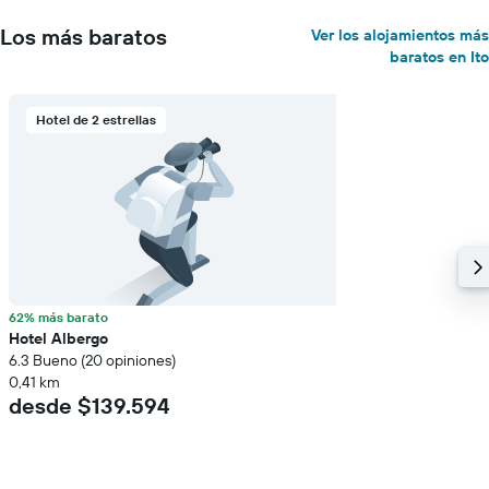
Los más baratos
Ver los alojamientos más
baratos en Ito
Hotel de 2 estrellas
62% más barato
Hotel Albergo
6.3 Bueno (20 opiniones)
0,41 km
desde $139.594