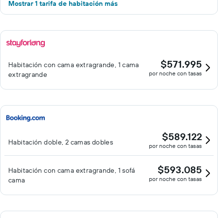
Mostrar 1 tarifa de habitación más
$571.995
Habitación con cama extragrande, 1 cama
por noche con tasas
extragrande
$589.122
Habitación doble, 2 camas dobles
por noche con tasas
$593.085
Habitación con cama extragrande, 1 sofá
por noche con tasas
cama