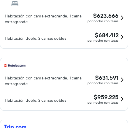
$623.666
Habitación con cama extragrande, 1 cama
por noche con tasas
extragrande
$684.412
Habitación doble, 2 camas dobles
por noche con tasas
$631.591
Habitación con cama extragrande, 1 cama
por noche con tasas
extragrande
$959.225
Habitación doble, 2 camas dobles
por noche con tasas