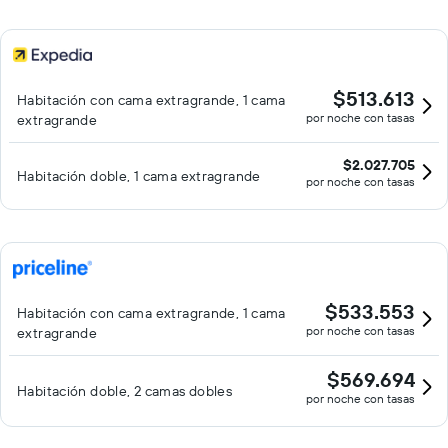
$513.613
Habitación con cama extragrande, 1 cama
por noche con tasas
extragrande
$2.027.705
Habitación doble, 1 cama extragrande
por noche con tasas
$533.553
Habitación con cama extragrande, 1 cama
por noche con tasas
extragrande
$569.694
Habitación doble, 2 camas dobles
por noche con tasas