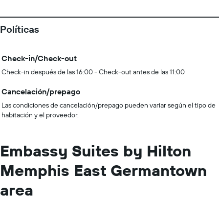
Políticas
Check-in/Check-out
Check-in después de las 16:00 - Check-out antes de las 11:00
Cancelación/prepago
Las condiciones de cancelación/prepago pueden variar según el tipo de
habitación y el proveedor.
Embassy Suites by Hilton
Memphis East Germantown
area