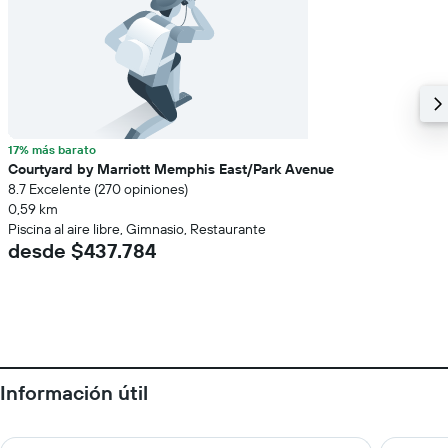
17% más barato
Courtyard by Marriott Memphis East/Park Avenue
8.7 Excelente (270 opiniones)
0,59 km
Piscina al aire libre, Gimnasio, Restaurante
desde $437.784
Información útil