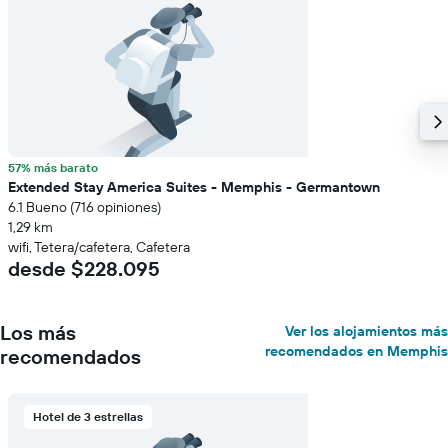
57% más barato
Extended Stay America Suites - Memphis - Germantown
6.1 Bueno (716 opiniones)
1,29 km
wifi, Tetera/cafetera, Cafetera
desde $228.095
Los más
Ver los alojamientos más
recomendados en Memphis
recomendados
Hotel de 3 estrellas