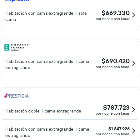
$669.330
Habitación con cama extragrande, 1 sofá
por noche con tasas
cama
$690.420
Habitación con cama extragrande, 1 cama
por noche con tasas
extragrande
$787.723
Habitación doble, 1 cama extragrande
por noche con tasas
$1.847.926
Habitación con cama extragrande, 1 cama
por noche con tasas
extragrande