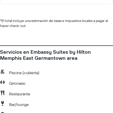
*
El total incluye una estimación de tasas e impuestos locales a pagar al
hacer check-out.
Servicios en Embassy Suites by Hilton
Memphis East Germantown area
Piscina (cubierta)
Gimnasio
Restaurante
Bar/lounge