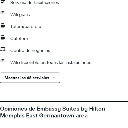
Servicio de habitaciones
Wifi gratis
Tetera/cafetera
Cafetera
Centro de negocios
Wifi disponible en todas las instalaciones
Mostrar los 68 servicios
Opiniones de Embassy Suites by Hilton
Memphis East Germantown area