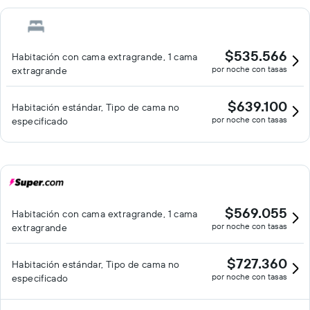
$535.566
Habitación con cama extragrande, 1 cama
por noche con tasas
extragrande
$639.100
Habitación estándar, Tipo de cama no
por noche con tasas
especificado
$569.055
Habitación con cama extragrande, 1 cama
por noche con tasas
extragrande
$727.360
Habitación estándar, Tipo de cama no
por noche con tasas
especificado