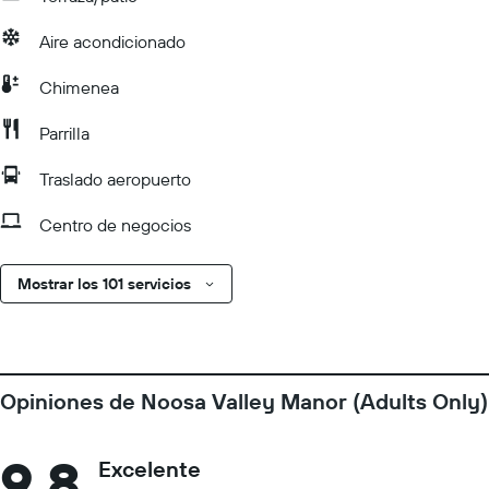
Aire acondicionado
Chimenea
Parrilla
Traslado aeropuerto
Centro de negocios
Mostrar los 101 servicios
Opiniones de Noosa Valley Manor (Adults Only)
9,8
Excelente