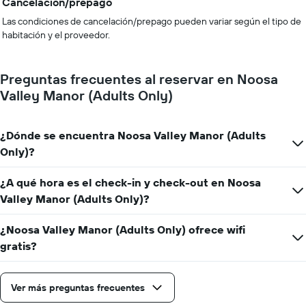
Cancelación/prepago
Las condiciones de cancelación/prepago pueden variar según el tipo de
habitación y el proveedor.
Preguntas frecuentes al reservar en Noosa
Valley Manor (Adults Only)
¿Dónde se encuentra Noosa Valley Manor (Adults
Only)?
¿A qué hora es el check-in y check-out en Noosa
Valley Manor (Adults Only)?
¿Noosa Valley Manor (Adults Only) ofrece wifi
gratis?
Ver más preguntas frecuentes