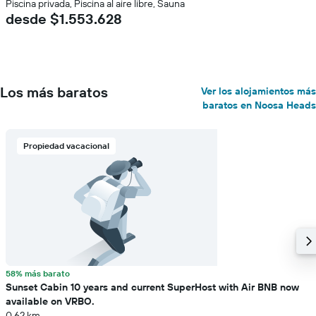
Piscina privada, Piscina al aire libre, Sauna
desde $1.553.628
Los más baratos
Ver los alojamientos más
baratos en Noosa Heads
Propiedad vacacional
58% más barato
Sunset Cabin 10 years and current SuperHost with Air BNB now
available on VRBO.
0,62 km