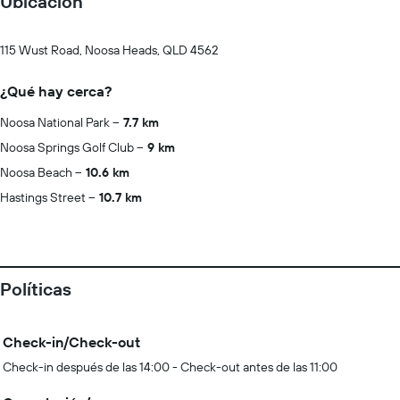
Ubicación
115 Wust Road, Noosa Heads, QLD 4562
¿Qué hay cerca?
Noosa National Park
7.7 km
Noosa Springs Golf Club
9 km
Noosa Beach
10.6 km
Hastings Street
10.7 km
Políticas
Check-in/Check-out
Check-in después de las 14:00 - Check-out antes de las 11:00