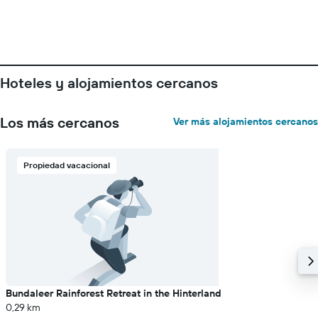
Hoteles y alojamientos cercanos
Los más cercanos
Ver más alojamientos cercanos
Propiedad vacacional
Bundaleer Rainforest Retreat in the Hinterland
0,29 km