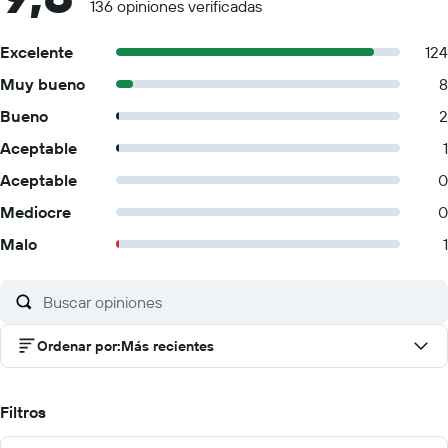
136 opiniones verificadas
Excelente
124
Muy bueno
8
Bueno
2
Aceptable
1
Aceptable
0
Mediocre
0
Malo
1
Ordenar por
:
Más recientes
Filtros