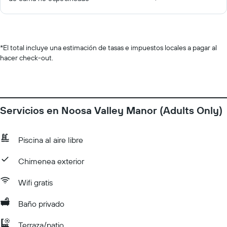
*
El total incluye una estimación de tasas e impuestos locales a pagar al
hacer check-out.
Servicios en Noosa Valley Manor (Adults Only)
Piscina al aire libre
Chimenea exterior
Wifi gratis
Baño privado
Terraza/patio