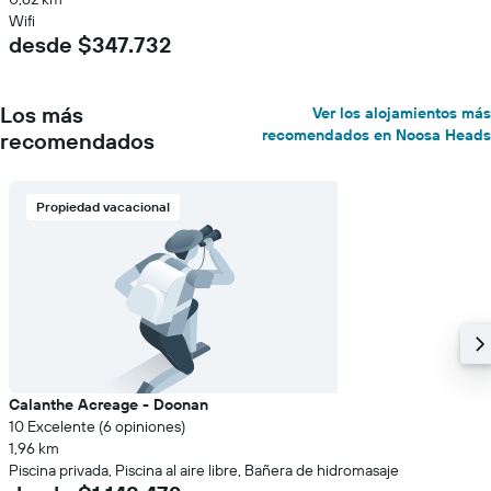
Wifi
desde $347.732
Los más
Ver los alojamientos más
recomendados en Noosa Heads
recomendados
Propiedad vacacional
Calanthe Acreage - Doonan
10 Excelente (6 opiniones)
1,96 km
Piscina privada, Piscina al aire libre, Bañera de hidromasaje