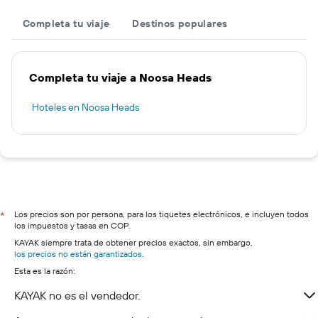
Completa tu viaje
Destinos populares
Completa tu viaje a Noosa Heads
Hoteles en Noosa Heads
Los precios son por persona, para los tiquetes electrónicos, e incluyen todos
*
los impuestos y tasas en COP.
KAYAK siempre trata de obtener precios exactos, sin embargo,
los precios no están garantizados
.
Esta es la razón:
KAYAK no es el vendedor.