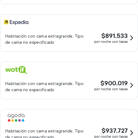
$891.533
Habitación con cama extragrande, Tipo
por noche con tasas
de cama no especificado
$900.019
Habitación con cama extragrande, Tipo
por noche con tasas
de cama no especificado
$937.727
Habitación con cama extragrande, Tipo
por noche con tasas
de cama no especificado