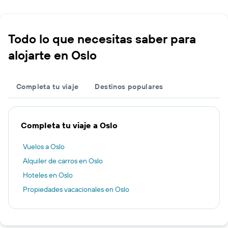
Todo lo que necesitas saber para
alojarte en Oslo
Completa tu viaje
Destinos populares
Completa tu viaje a Oslo
Vuelos a Oslo
Alquiler de carros en Oslo
Hoteles en Oslo
Propiedades vacacionales en Oslo