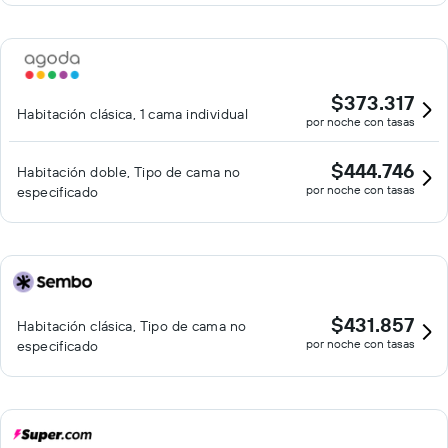
$373.317
Habitación clásica, 1 cama individual
por noche con tasas
$444.746
Habitación doble, Tipo de cama no
por noche con tasas
especificado
$431.857
Habitación clásica, Tipo de cama no
por noche con tasas
especificado