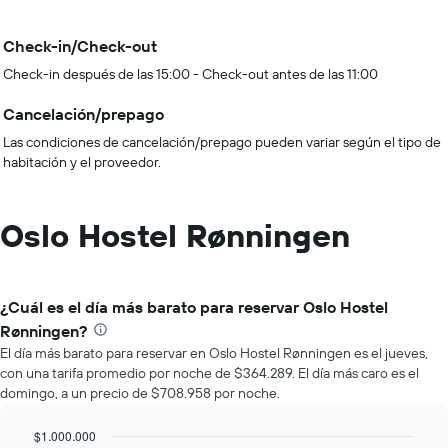
Check-in/Check-out
Check-in después de las 15:00 - Check-out antes de las 11:00
Cancelación/prepago
Las condiciones de cancelación/prepago pueden variar según el tipo de
habitación y el proveedor.
Oslo Hostel Rønningen
¿Cuál es el día más barato para reservar Oslo Hostel
Rønningen?
El día más barato para reservar en Oslo Hostel Rønningen es el jueves,
con una tarifa promedio por noche de $364.289. El día más caro es el
domingo, a un precio de $708.958 por noche.
$1.000.000