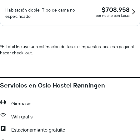
$708.958
Habitación doble, Tipo de cama no
por noche con tasas
especificado
*
El total incluye una estimación de tasas e impuestos locales a pagar al
hacer check-out.
Servicios en Oslo Hostel Rønningen
Gimnasio
Wifi gratis
Estacionamiento gratuito