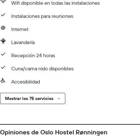
Wifi disponible en todas las instalaciones
Instalaciones para reuniones
Internet
Lavandería
Recepción 24 horas
Cuna/cama nido disponibles
Accesibilidad
Mostrar los 75 servicios
Opiniones de Oslo Hostel Rønningen