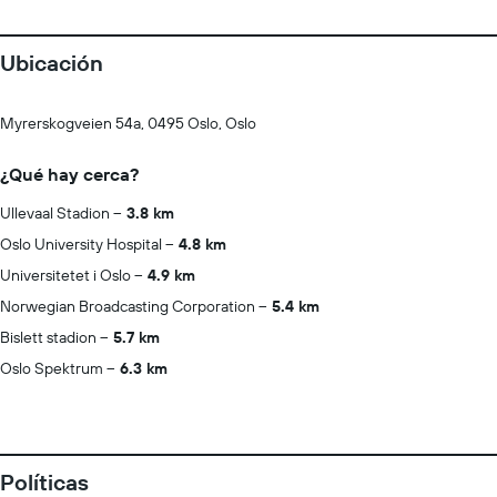
Ubicación
Myrerskogveien 54a, 0495 Oslo, Oslo
¿Qué hay cerca?
Ullevaal Stadion
3.8 km
Oslo University Hospital
4.8 km
Universitetet i Oslo
4.9 km
Norwegian Broadcasting Corporation
5.4 km
Bislett stadion
5.7 km
Oslo Spektrum
6.3 km
Políticas