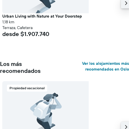
Urban Living with Nature at Your Doorstep
1,18 km
Terraza, Cafetera
desde $1.907.740
Los más
Ver los alojamientos más
recomendados en Oslo
recomendados
Propiedad vacacional