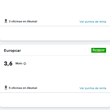
3 oficinas en Akumal
Ver puntos de renta
Europcar
3,6
Malo
5 oficinas en Akumal
Ver puntos de renta