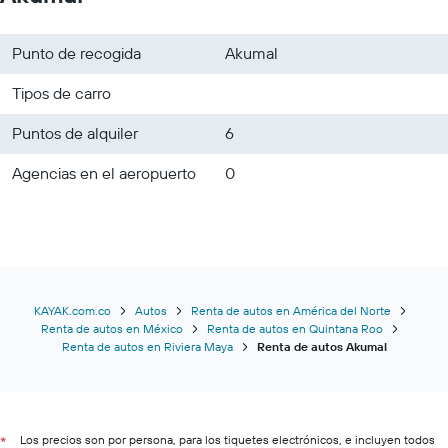
Punto de recogida
Akumal
Tipos de carro
Puntos de alquiler
6
Agencias en el aeropuerto
0
KAYAK.com.co
Autos
Renta de autos en América del Norte
Renta de autos en México
Renta de autos en Quintana Roo
Renta de autos en Riviera Maya
Renta de autos Akumal
Los precios son por persona, para los tiquetes electrónicos, e incluyen todos
*