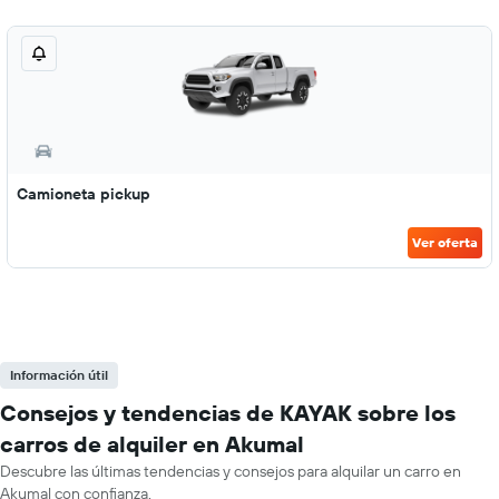
Camioneta pickup
Ver oferta
Información útil
Consejos y tendencias de KAYAK sobre los
carros de alquiler en Akumal
Descubre las últimas tendencias y consejos para alquilar un carro en
Akumal con confianza.