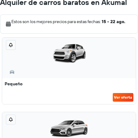
Alquiler de carros baratos en Akumal
Estos son los mejores precios para estas fechas:
15 - 22 ago.
Pequeño
Ver oferta