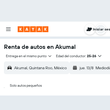
Iniciar se
Renta de autos en Akumal
Entrega en el mismo punto
Edad del conductor:
25-26
Akumal, Quintana Roo, México
jue. 13/8
Mediodí
Solo autos pequeños