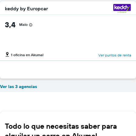
keddy by Europcar
3,4
Malo
1 oficina en Akumal
Ver puntos de renta
Ver las 3 agencias
Todo lo que necesitas saber para
alquilar un carro en Akumal