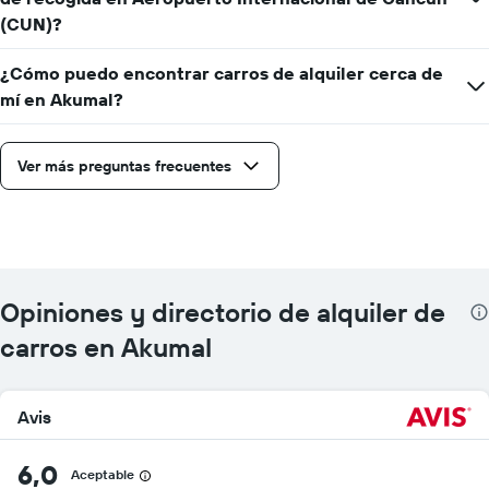
(CUN)?
¿Cómo puedo encontrar carros de alquiler cerca de
mí en Akumal?
Ver más preguntas frecuentes
Opiniones y directorio de alquiler de
carros en Akumal
Avis
6,0
Aceptable