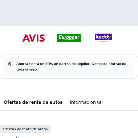
Ahorra hasta un 40% en carros de alquiler. Compara ofertas de
toda la web.
Ofertas de renta de autos
Información útil
Ofertas de renta de autos