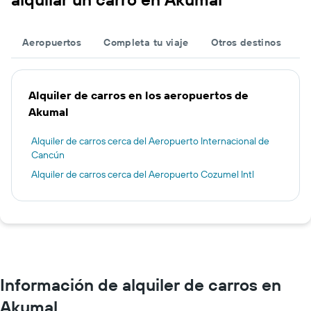
Aeropuertos
Completa tu viaje
Otros destinos
Alquiler de carros en los aeropuertos de
Akumal
Alquiler de carros cerca del Aeropuerto Internacional de
Cancún
Alquiler de carros cerca del Aeropuerto Cozumel Intl
Información de alquiler de carros en
Akumal