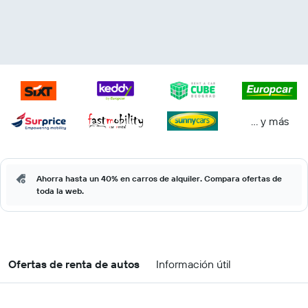
… y más
Ahorra hasta un 40% en carros de alquiler. Compara ofertas de
toda la web.
Ofertas de renta de autos
Información útil