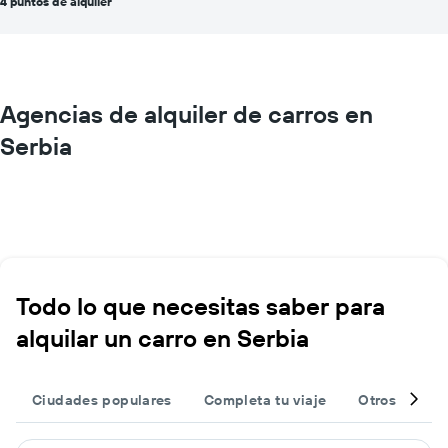
4 puntos de alquiler
Agencias de alquiler de carros en
Serbia
Todo lo que necesitas saber para
alquilar un carro en Serbia
Ciudades populares
Completa tu viaje
Otros destin