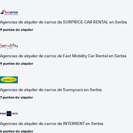
Agencias de alquiler de carros de SURPRICE CAR RENTAL en Serbia
9 puntos de alquiler
Agencias de alquiler de carros de Fast Mobility Car Rental en Serbia
9 puntos de alquiler
Agencias de alquiler de carros de Sunnycars en Serbia
7 puntos de alquiler
Agencias de alquiler de carros de INTERRENT en Serbia
6 puntos de alquiler