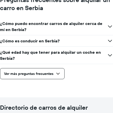
carro en Serbia
¿Cómo puedo encontrar carros de alquiler cerca de
mí en Serbia?
¿Cómo es conducir en Serbia?
¿Qué edad hay que tener para alquilar un coche en
Serbia?
Ver más preguntas frecuentes
Directorio de carros de alquiler