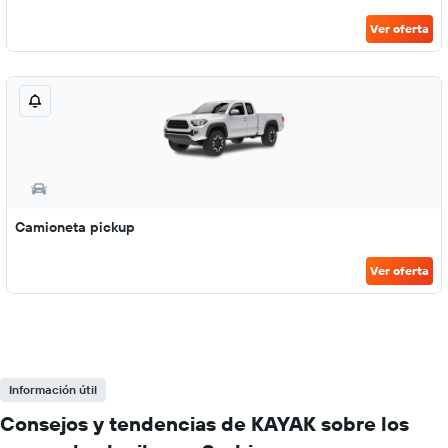
Ver oferta
Camioneta pickup
Ver oferta
Información útil
Consejos y tendencias de KAYAK sobre los