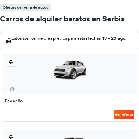
Ofertas de renta de autos
Carros de alquiler baratos en Serbia
Estos son los mejores precios para estas fechas:
13 - 20 ago.
Pequeño
Ver oferta