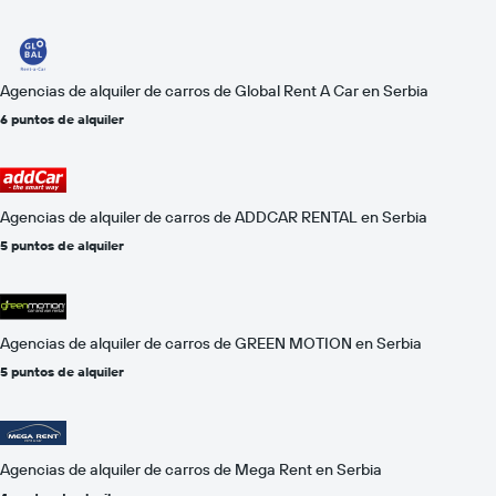
Agencias de alquiler de carros de Global Rent A Car en Serbia
6 puntos de alquiler
Agencias de alquiler de carros de ADDCAR RENTAL en Serbia
5 puntos de alquiler
Agencias de alquiler de carros de GREEN MOTION en Serbia
5 puntos de alquiler
Agencias de alquiler de carros de Mega Rent en Serbia