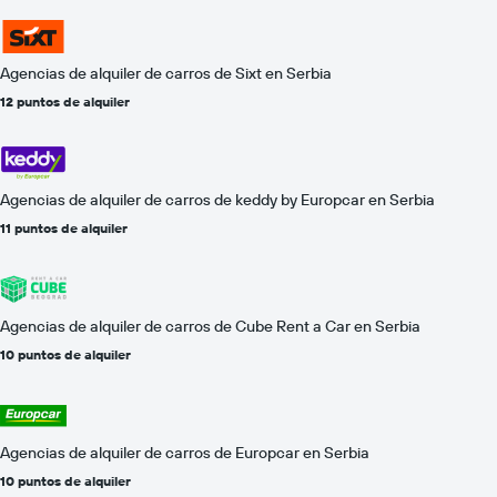
Agencias de alquiler de carros de Sixt en Serbia
12 puntos de alquiler
Agencias de alquiler de carros de keddy by Europcar en Serbia
11 puntos de alquiler
Agencias de alquiler de carros de Cube Rent a Car en Serbia
10 puntos de alquiler
Agencias de alquiler de carros de Europcar en Serbia
10 puntos de alquiler