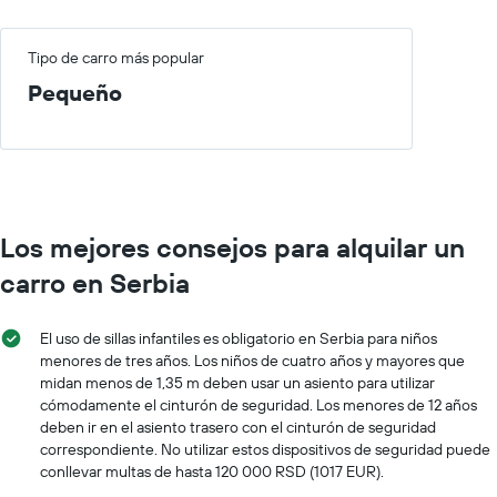
Tipo de carro más popular
Pequeño
Los mejores consejos para alquilar un
carro en Serbia
El uso de sillas infantiles es obligatorio en Serbia para niños
menores de tres años. Los niños de cuatro años y mayores que
midan menos de 1,35 m deben usar un asiento para utilizar
cómodamente el cinturón de seguridad. Los menores de 12 años
deben ir en el asiento trasero con el cinturón de seguridad
correspondiente. No utilizar estos dispositivos de seguridad puede
conllevar multas de hasta 120 000 RSD (1017 EUR).