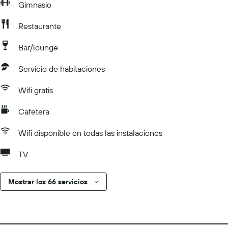
Gimnasio
Restaurante
Bar/lounge
Servicio de habitaciones
Wifi gratis
Cafetera
Wifi disponible en todas las instalaciones
TV
Mostrar los 66 servicios