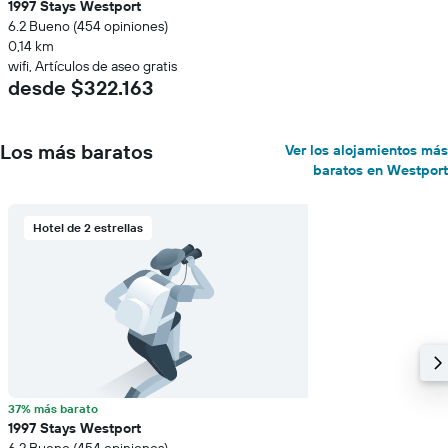
1997 Stays Westport
6.2 Bueno (454 opiniones)
0,14 km
wifi, Artículos de aseo gratis
desde $322.163
Los más baratos
Ver los alojamientos más
baratos en Westport
Hotel de 2 estrellas
37% más barato
1997 Stays Westport