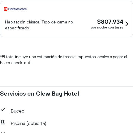
$807.934
Habitación clásica, Tipo de cama no
por noche con tasas
especificado
*
El total incluye una estimación de tasas e impuestos locales a pagar al
hacer check-out.
Servicios en Clew Bay Hotel
Buceo
Piscina (cubierta)