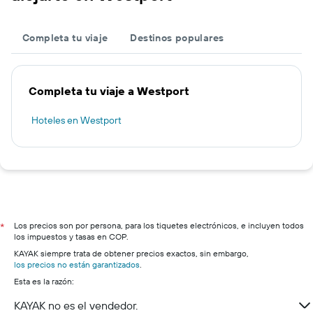
Completa tu viaje
Destinos populares
Completa tu viaje a Westport
Hoteles en Westport
Los precios son por persona, para los tiquetes electrónicos, e incluyen todos
*
los impuestos y tasas en COP.
KAYAK siempre trata de obtener precios exactos, sin embargo,
los precios no están garantizados
.
Esta es la razón:
KAYAK no es el vendedor.