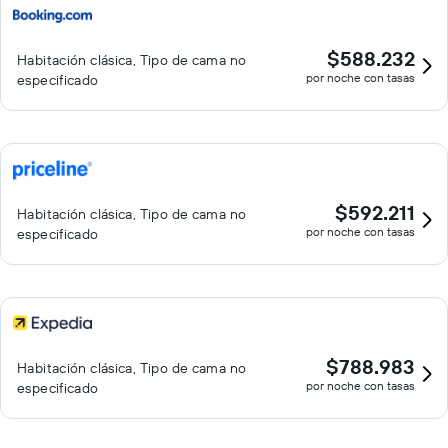
$588.232
Habitación clásica, Tipo de cama no
por noche con tasas
especificado
$592.211
Habitación clásica, Tipo de cama no
por noche con tasas
especificado
$788.983
Habitación clásica, Tipo de cama no
por noche con tasas
especificado