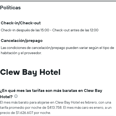
Políticas
Check-in/Check-out
Check-in después de las 15:00 - Check-out antes de las 12:00
Cancelación/prepago
Las condiciones de cancelación/prepago pueden variar según el tipo de
habitación y el proveedor.
Clew Bay Hotel
¿En qué mes las tarifas son más baratas en Clew Bay
Hotel?
El mes más barato para alojarse en Clew Bay Hotel es febrero, con una
tarifa promedio por noche de $413.758. El mes más caro es enero, a un
precio de $1.626.607 por noche.