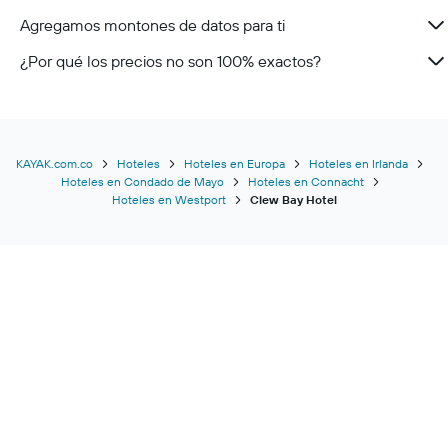
Agregamos montones de datos para ti
¿Por qué los precios no son 100% exactos?
KAYAK.com.co
Hoteles
Hoteles en Europa
Hoteles en Irlanda
Hoteles en Condado de Mayo
Hoteles en Connacht
Hoteles en Westport
Clew Bay Hotel