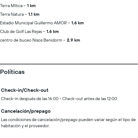
Terra Mítica
1 km
Terra Natura
1.1 km
Estadio Municipal Guillermo AMOR
1.6 km
Club de Golf Las Rejas
1.6 km
centro de buceo Nisos Benidorm
2.9 km
Políticas
Check-in/Check-out
Check-in después de las 16:00 - Check-out antes de las 12:00
Cancelación/prepago
Las condiciones de cancelación/prepago pueden variar según el tipo de
habitación y el proveedor.