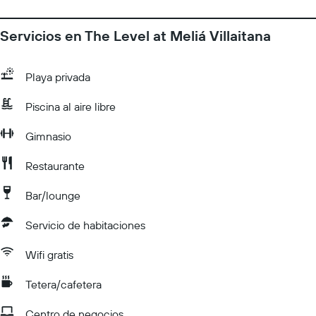
Servicios en The Level at Meliá Villaitana
Playa privada
Piscina al aire libre
Gimnasio
Restaurante
Bar/lounge
Servicio de habitaciones
Wifi gratis
Tetera/cafetera
Centro de negocios