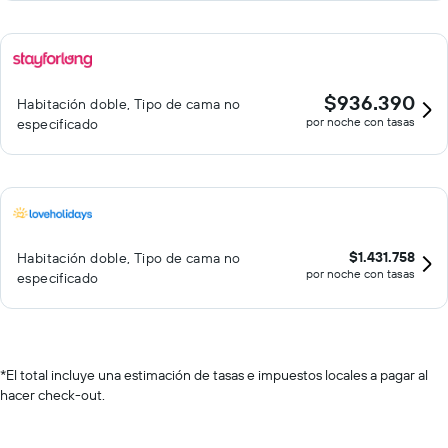
$936.390
Habitación doble, Tipo de cama no
por noche con tasas
especificado
$1.431.758
Habitación doble, Tipo de cama no
por noche con tasas
especificado
*
El total incluye una estimación de tasas e impuestos locales a pagar al
hacer check-out.