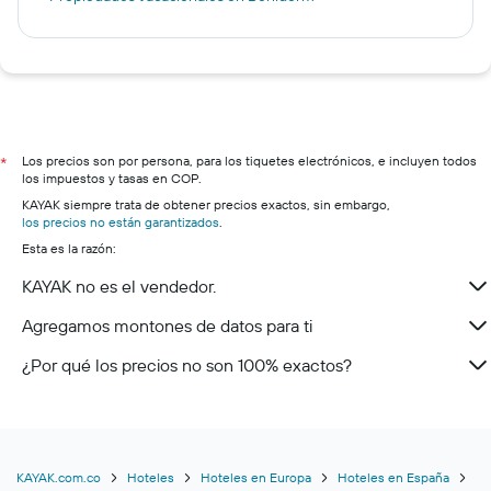
Los precios son por persona, para los tiquetes electrónicos, e incluyen todos
*
los impuestos y tasas en COP.
KAYAK siempre trata de obtener precios exactos, sin embargo,
los precios no están garantizados
.
Esta es la razón:
KAYAK no es el vendedor.
Agregamos montones de datos para ti
¿Por qué los precios no son 100% exactos?
KAYAK.com.co
Hoteles
Hoteles en Europa
Hoteles en España