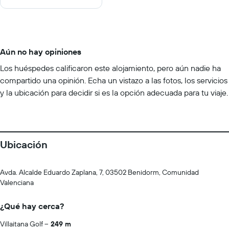
Aún no hay opiniones
Los huéspedes calificaron este alojamiento, pero aún nadie ha
compartido una opinión. Echa un vistazo a las fotos, los servicios
y la ubicación para decidir si es la opción adecuada para tu viaje.
Ubicación
Avda. Alcalde Eduardo Zaplana, 7, 03502 Benidorm, Comunidad
Valenciana
¿Qué hay cerca?
Villaitana Golf
249 m