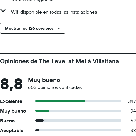
Wifi disponible en todas las instalaciones
Mostrar los 126 servicios
Opiniones de The Level at Meliá Villaitana
8,8
Muy bueno
603 opiniones verificadas
Excelente
347
Muy bueno
94
Bueno
62
Aceptable
33