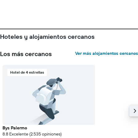
Hoteles y alojamientos cercanos
Los más cercanos
Ver más alojamientos cercanos
Hotel de 4 estrellas
Bys Palermo
8.8 Excelente (2.535 opiniones)