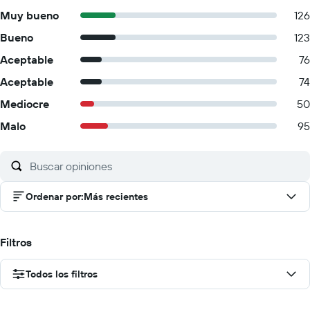
Muy bueno
126
Bueno
123
Aceptable
76
Aceptable
74
Mediocre
50
Malo
95
Ordenar por
:
Más recientes
Filtros
Todos los filtros