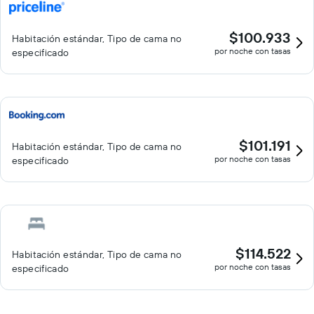
$100.933
Habitación estándar, Tipo de cama no
por noche con tasas
especificado
$101.191
Habitación estándar, Tipo de cama no
por noche con tasas
especificado
$114.522
Habitación estándar, Tipo de cama no
por noche con tasas
especificado