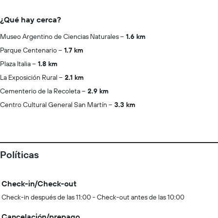
¿Qué hay cerca?
Museo Argentino de Ciencias Naturales
1.6 km
Parque Centenario
1.7 km
Plaza Italia
1.8 km
La Exposición Rural
2.1 km
Cementerio de la Recoleta
2.9 km
Centro Cultural General San Martín
3.3 km
Políticas
Check-in/Check-out
Check-in después de las 11:00 - Check-out antes de las 10:00
Cancelación/prepago