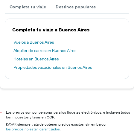
Completa tu viaje
Destinos populares
Completa tu viaje a Buenos Aires
Vuelos a Buenos Aires
Alquiler de carros en Buenos Aires
Hoteles en Buenos Aires
Propiedades vacacionales en Buenos Aires
Los precios son por persona, para los tiquetes electrónicos, e incluyen todos
*
los impuestos y tasas en COP.
KAYAK siempre trata de obtener precios exactos, sin embargo,
los precios no están garantizados
.