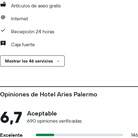
Artículos de aseo gratis
Internet
Recepción 24 horas
Caja fuerte
Mostrar los 46 servicios
Opiniones de Hotel Aries Palermo
6,7
Aceptable
690 opiniones verificadas
Excelente
146