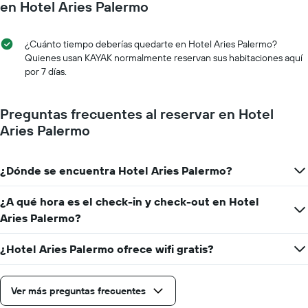
en Hotel Aries Palermo
¿Cuánto tiempo deberías quedarte en Hotel Aries Palermo?
Quienes usan KAYAK normalmente reservan sus habitaciones aquí
por 7 días.
Preguntas frecuentes al reservar en Hotel
Aries Palermo
¿Dónde se encuentra Hotel Aries Palermo?
¿A qué hora es el check-in y check-out en Hotel
Aries Palermo?
¿Hotel Aries Palermo ofrece wifi gratis?
Ver más preguntas frecuentes