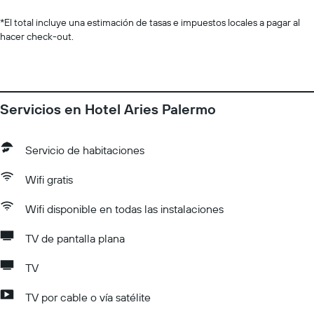
*
El total incluye una estimación de tasas e impuestos locales a pagar al
hacer check-out.
Servicios en Hotel Aries Palermo
Servicio de habitaciones
Wifi gratis
Wifi disponible en todas las instalaciones
TV de pantalla plana
TV
TV por cable o vía satélite