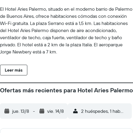
El Hotel Aries Palermo, situado en el moderno barrio de Palermo
de Buenos Aires, ofrece habitaciones cómodas con conexión
Wi-Fi gratuita. La plaza Serrano está a 1,5 km. Las habitaciones
del Hotel Aries Palermo disponen de aire acondicionado,
ventilador de techo, caja fuerte, ventilador de techo y baño
privado. El hotel está a 2 km de la plaza Italia. El aeroparque
Jorge Newbery está a 7 km.
Leer más
Ofertas más recientes para Hotel Aries Palermo
jue. 13/8
-
vie. 14/8
2 huéspedes, 1 habitació