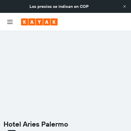
Los precios se indican en
COP
Hotel Aries Palermo