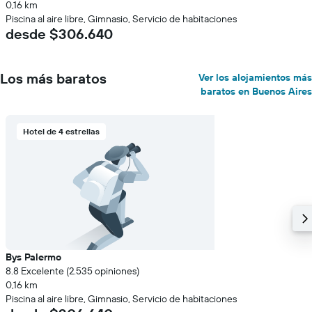
0,16 km
Piscina al aire libre, Gimnasio, Servicio de habitaciones
desde $306.640
Los más baratos
Ver los alojamientos más
baratos en Buenos Aires
Hotel de 4 estrellas
Bys Palermo
8.8 Excelente (2.535 opiniones)
0,16 km
Piscina al aire libre, Gimnasio, Servicio de habitaciones