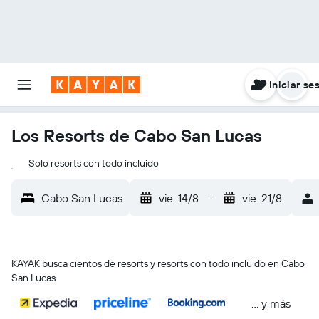
Iniciar se
Los Resorts de Cabo San Lucas
Solo resorts con todo incluido
Cabo San Lucas
vie. 14/8
-
vie. 21/8
KAYAK busca cientos de resorts y resorts con todo incluido en Cabo
San Lucas
… y más