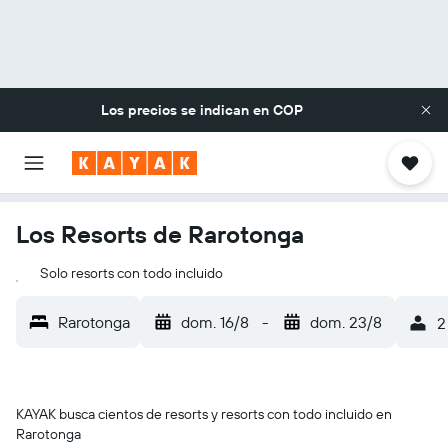
Los precios se indican en
COP
Los Resorts de Rarotonga
Solo resorts con todo incluido
Rarotonga
dom. 16/8
-
dom. 23/8
2
KAYAK busca cientos de resorts y resorts con todo incluido en
Rarotonga