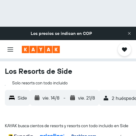
Los precios se indican en
COP
Los Resorts de Side
Solo resorts con todo incluido
Side
vie. 14/8
-
vie. 21/8
2 huéspedes
KAYAK busca cientos de resorts y resorts con todo incluido en Side