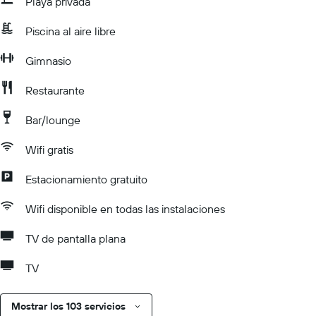
Playa privada
Piscina al aire libre
Gimnasio
Restaurante
Bar/lounge
Wifi gratis
Estacionamiento gratuito
Wifi disponible en todas las instalaciones
TV de pantalla plana
TV
Mostrar los 103 servicios