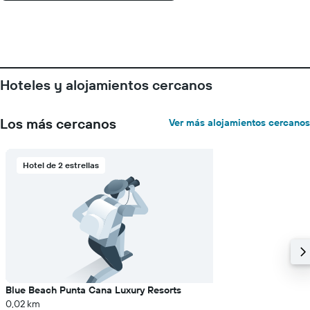
Hoteles y alojamientos cercanos
Los más cercanos
Ver más alojamientos cercanos
Hotel de 2 estrellas
Blue Beach Punta Cana Luxury Resorts
0,02 km