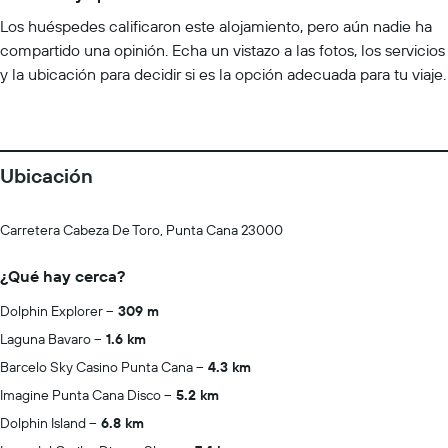
Los huéspedes calificaron este alojamiento, pero aún nadie ha
compartido una opinión. Echa un vistazo a las fotos, los servicios
y la ubicación para decidir si es la opción adecuada para tu viaje.
Ubicación
Carretera Cabeza De Toro, Punta Cana 23000
¿Qué hay cerca?
Dolphin Explorer
309 m
Laguna Bavaro
1.6 km
Barcelo Sky Casino Punta Cana
4.3 km
Imagine Punta Cana Disco
5.2 km
Dolphin Island
6.8 km