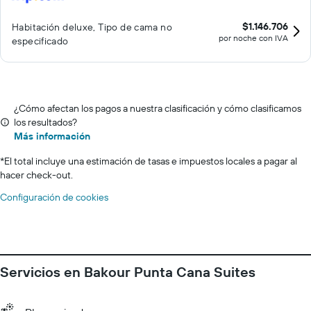
$1.146.706
Habitación deluxe, Tipo de cama no
por noche con IVA
especificado
¿Cómo afectan los pagos a nuestra clasificación y cómo clasificamos
los resultados?
Más información
*
El total incluye una estimación de tasas e impuestos locales a pagar al
hacer check-out.
Configuración de cookies
Servicios en Bakour Punta Cana Suites