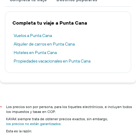
Completa tu viaje a Punta Cana
Vuelos a Punta Cana
Alquiler de carros en Punta Cana
Hoteles en Punta Cana
Propiedades vacacionales en Punta Cana
Los precios son por persona, para los tiquetes electrónicos, e incluyen todos
*
los impuestos y tasas en COP.
KAYAK siempre trata de obtener precios exactos, sin embargo,
los precios no están garantizados
.
Esta es la razón: