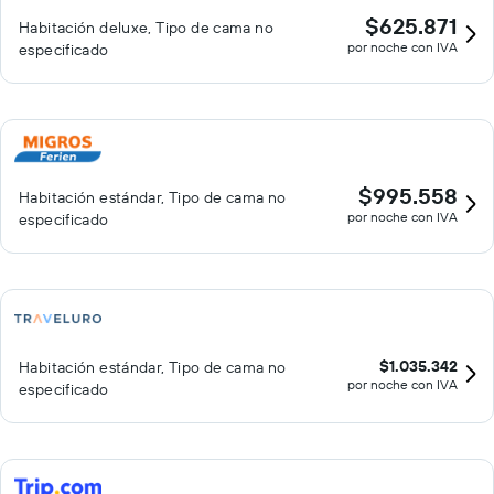
$625.871
Habitación deluxe, Tipo de cama no
por noche con IVA
especificado
$995.558
Habitación estándar, Tipo de cama no
por noche con IVA
especificado
$1.035.342
Habitación estándar, Tipo de cama no
por noche con IVA
especificado