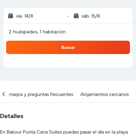
vie. 14/8
-
sáb. 15/8
2 huéspedes, 1 habitación
Buscar
Consejos y preguntas frecuentes
Alojamientos cercanos
Detalles
En Bakour Punta Cana Suites puedes pasar el día en la playa