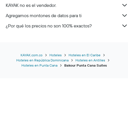
KAYAK no es el vendedor.
Agregamos montones de datos para ti
¿Por qué los precios no son 100% exactos?
KAYAK.com.co
Hoteles
Hoteles en El Caribe
Hoteles en República Dominicana
Hoteles en Antilles
Hoteles en Punta Cana
Bakour Punta Cana Suites