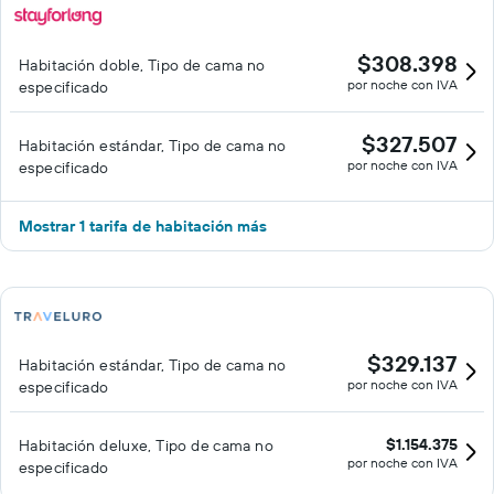
$308.398
Habitación doble, Tipo de cama no
por noche con IVA
especificado
$327.507
Habitación estándar, Tipo de cama no
por noche con IVA
especificado
Mostrar 1 tarifa de habitación más
$329.137
Habitación estándar, Tipo de cama no
por noche con IVA
especificado
$1.154.375
Habitación deluxe, Tipo de cama no
por noche con IVA
especificado