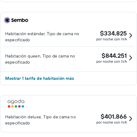
$334.825
Habitación estándar, Tipo de cama no
por noche con IVA
especificado
$844.251
Habitación queen, Tipo de cama no
por noche con IVA
especificado
Mostrar 1 tarifa de habitación más
$401.866
Habitación deluxe, Tipo de cama no
por noche con IVA
especificado