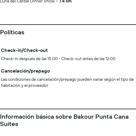
Luna del Caribe Dinner Show
7.4 km
Políticas
Check-in/Check-out
Check-in después de las 15:00 - Check-out antes de las 12:00
Cancelación/prepago
Las condiciones de cancelación/prepago pueden variar según el tipo de
habitación y el proveedor.
Información básica sobre Bakour Punta Cana
Suites