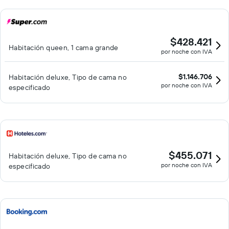
$428.421
Habitación queen, 1 cama grande
por noche con IVA
$1.146.706
Habitación deluxe, Tipo de cama no
por noche con IVA
especificado
$455.071
Habitación deluxe, Tipo de cama no
por noche con IVA
especificado