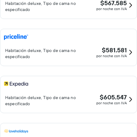
$567.585
Habitación deluxe, Tipo de cama no
por noche con IVA
especificado
$581.581
Habitación deluxe, Tipo de cama no
por noche con IVA
especificado
$605.547
Habitación deluxe, Tipo de cama no
por noche con IVA
especificado