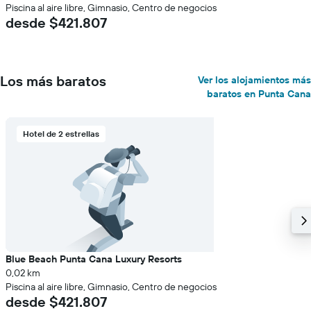
Piscina al aire libre, Gimnasio, Centro de negocios
desde $421.807
Los más baratos
Ver los alojamientos más
baratos en Punta Cana
Hotel de 2 estrellas
Blue Beach Punta Cana Luxury Resorts
0,02 km
Piscina al aire libre, Gimnasio, Centro de negocios
desde $421.807