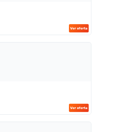
Ver oferta
Ver oferta