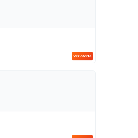
Ver oferta