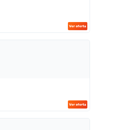
Ver oferta
Ver oferta