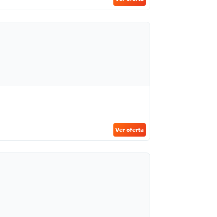
Ver oferta