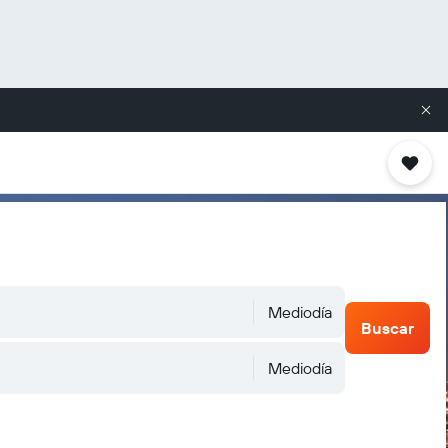
Mediodía
Buscar
Mediodía