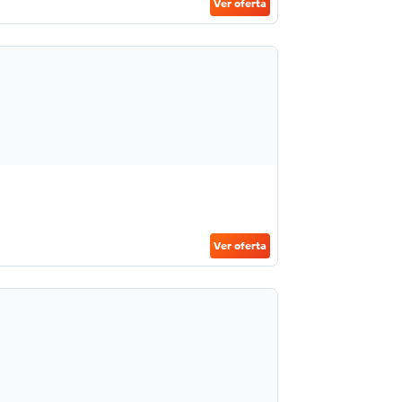
Ver oferta
Ver oferta