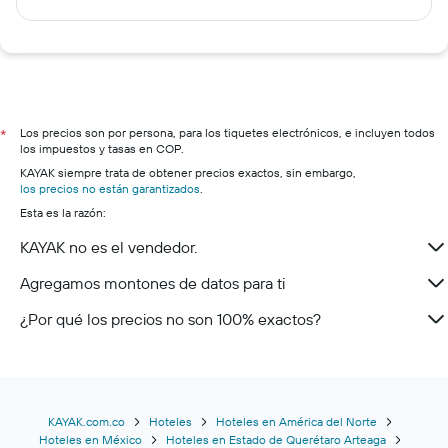
Los precios son por persona, para los tiquetes electrónicos, e incluyen todos
*
los impuestos y tasas en COP.
KAYAK siempre trata de obtener precios exactos, sin embargo,
los precios no están garantizados
.
Esta es la razón:
KAYAK no es el vendedor.
Agregamos montones de datos para ti
¿Por qué los precios no son 100% exactos?
KAYAK.com.co
Hoteles
Hoteles en América del Norte
Hoteles en México
Hoteles en Estado de Querétaro Arteaga