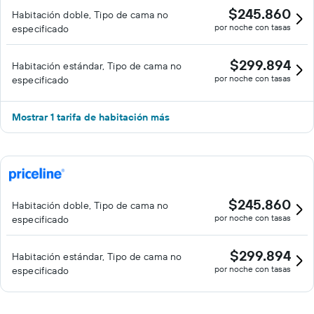
$245.860
Habitación doble, Tipo de cama no
por noche con tasas
especificado
$299.894
Habitación estándar, Tipo de cama no
por noche con tasas
especificado
Mostrar 1 tarifa de habitación más
$245.860
Habitación doble, Tipo de cama no
por noche con tasas
especificado
$299.894
Habitación estándar, Tipo de cama no
por noche con tasas
especificado