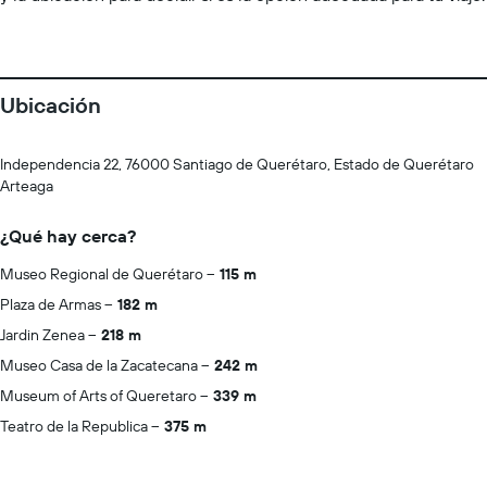
Ubicación
Independencia 22, 76000 Santiago de Querétaro, Estado de Querétaro
Arteaga
¿Qué hay cerca?
Museo Regional de Querétaro
115 m
Plaza de Armas
182 m
Jardin Zenea
218 m
Museo Casa de la Zacatecana
242 m
Museum of Arts of Queretaro
339 m
Teatro de la Republica
375 m