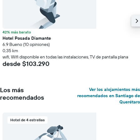
42% más barato
Hotel Posada Diamante
6.9 Bueno (10 opiniones)
0,35 km
wifi, Wifi disponible en todas las instalaciones, TV de pantalla plana
desde $103.290
Los más
Ver los alojamientos más
recomendados en Santiago de
recomendados
Querétaro
Hotel de 4 estrellas