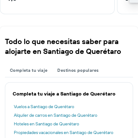
Todo lo que necesitas saber para
alojarte en Santiago de Querétaro
Completa tu viaje
Destinos populares
Completa tu viaje a Santiago de Querétaro
Vuelos a Santiago de Querétaro
Alquiler de carros en Santiago de Querétaro
Hoteles en Santiago de Querétaro
Propiedades vacacionales en Santiago de Querétaro