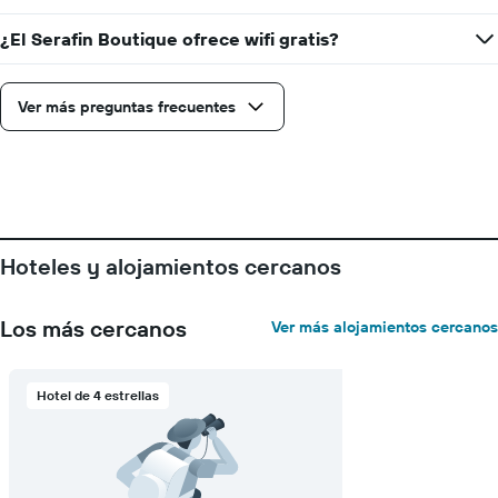
¿El Serafin Boutique ofrece wifi gratis?
Ver más preguntas frecuentes
Hoteles y alojamientos cercanos
Los más cercanos
Ver más alojamientos cercanos
Hotel de 4 estrellas