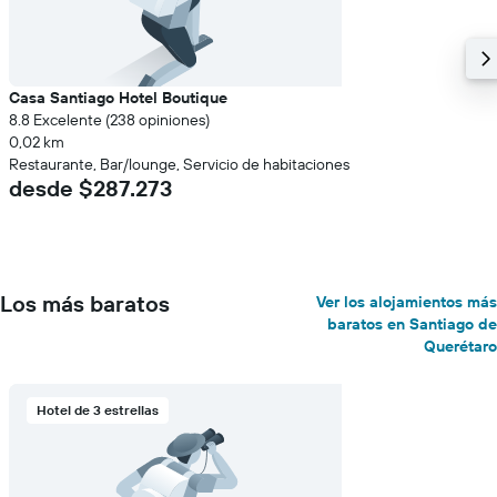
Casa Santiago Hotel Boutique
8.8 Excelente (238 opiniones)
0,02 km
Restaurante, Bar/lounge, Servicio de habitaciones
desde $287.273
Los más baratos
Ver los alojamientos más
baratos en Santiago de
Querétaro
Hotel de 3 estrellas