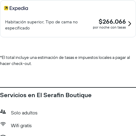
$266.066
Habitación superior, Tipo de cama no
por noche con tasas
especificado
*
El total incluye una estimación de tasas e impuestos locales a pagar al
hacer check-out.
Servicios en El Serafin Boutique
Solo adultos
Wifi gratis