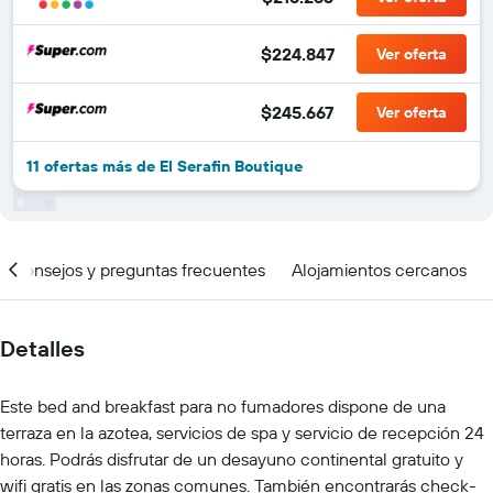
$224.847
Ver oferta
$245.667
Ver oferta
11 ofertas más de El Serafin Boutique
Consejos y preguntas frecuentes
Alojamientos cercanos
Detalles
Este bed and breakfast para no fumadores dispone de una
terraza en la azotea, servicios de spa y servicio de recepción 24
horas. Podrás disfrutar de un desayuno continental gratuito y
wifi gratis en las zonas comunes. También encontrarás check-