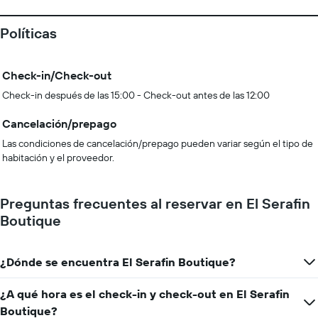
Políticas
Check-in/Check-out
Check-in después de las 15:00 - Check-out antes de las 12:00
Cancelación/prepago
Las condiciones de cancelación/prepago pueden variar según el tipo de
habitación y el proveedor.
Preguntas frecuentes al reservar en El Serafin
Boutique
¿Dónde se encuentra El Serafin Boutique?
¿A qué hora es el check-in y check-out en El Serafin
Boutique?