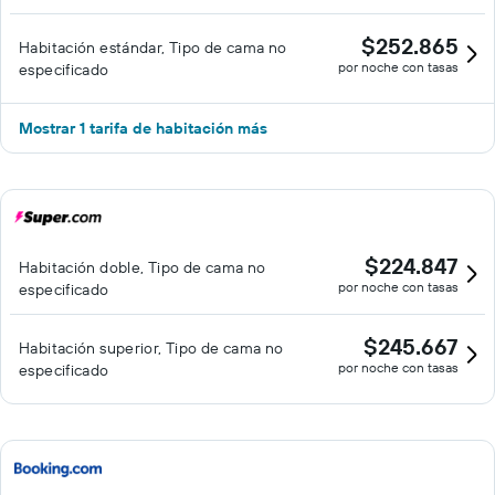
$252.865
Habitación estándar, Tipo de cama no
por noche con tasas
especificado
Mostrar 1 tarifa de habitación más
$224.847
Habitación doble, Tipo de cama no
por noche con tasas
especificado
$245.667
Habitación superior, Tipo de cama no
por noche con tasas
especificado