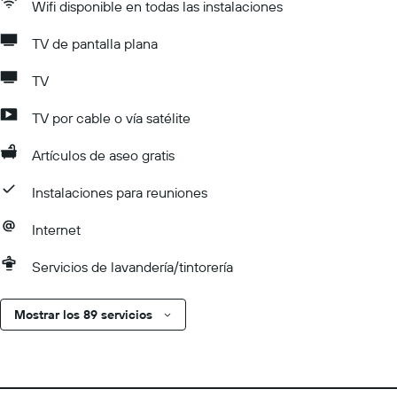
Wifi disponible en todas las instalaciones
TV de pantalla plana
TV
TV por cable o vía satélite
Artículos de aseo gratis
Instalaciones para reuniones
Internet
Servicios de lavandería/tintorería
Mostrar los 89 servicios