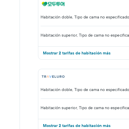
Habitación doble, Tipo de cama no especificad
Habitación superior, Tipo de cama no especific
Mostrar 2 tarifas de habitación más
Habitación doble, Tipo de cama no especificad
Habitación superior, Tipo de cama no especific
Mostrar 2 tarifas de habitación más