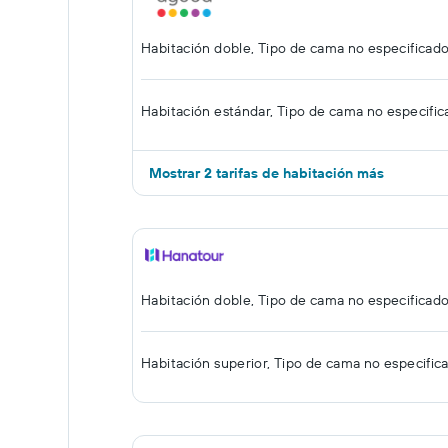
Habitación doble, Tipo de cama no especificad
Habitación estándar, Tipo de cama no especifi
Mostrar 2 tarifas de habitación más
Habitación doble, Tipo de cama no especificad
Habitación superior, Tipo de cama no especific