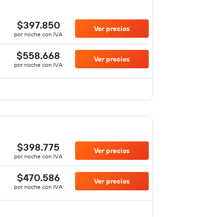
$397.850
Ver precios
por noche con IVA
$558.668
Ver precios
por noche con IVA
$398.775
Ver precios
por noche con IVA
$470.586
Ver precios
por noche con IVA