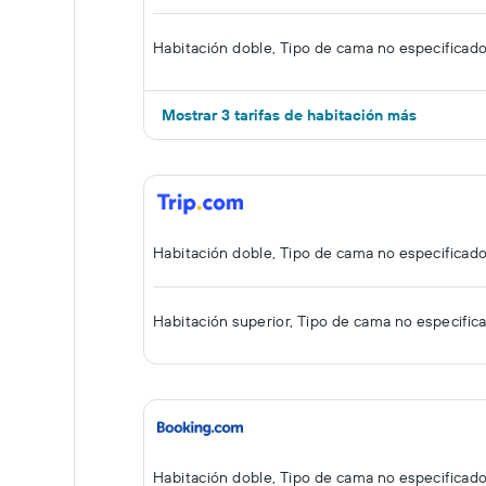
Habitación doble, Tipo de cama no especificad
Mostrar 3 tarifas de habitación más
Habitación doble, Tipo de cama no especificad
Habitación superior, Tipo de cama no especific
Habitación doble, Tipo de cama no especificad