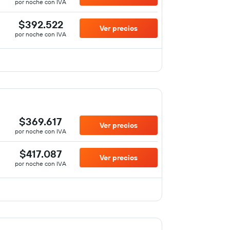
por noche con IVA
$392.522
Ver precios
por noche con IVA
$369.617
Ver precios
por noche con IVA
$417.087
Ver precios
por noche con IVA