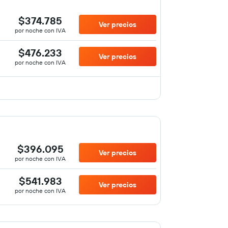
$374.785
Ver precios
por noche con IVA
$476.233
Ver precios
por noche con IVA
$396.095
Ver precios
por noche con IVA
$541.983
Ver precios
por noche con IVA