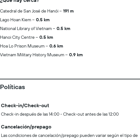
¿Qué hay cerca?
Catedral de San José de Hanói
191 m
Lago Hoan Kiem
0.5 km
National Library of Vietnam
0.5 km
Hanoi City Centre
0.5 km
Hoa Lo Prison Museum
0.6 km
Vietnam Military History Museum
0.9 km
Políticas
Check-in/Check-out
Check-in después de las 14:00 - Check-out antes de las 12:00
Cancelación/prepago
Las condiciones de cancelación/prepago pueden variar según el tipo de