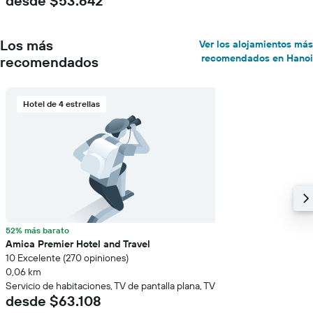
desde $53.642
Los más
Ver los alojamientos más
recomendados en Hanoi
recomendados
Hotel de 4 estrellas
52% más barato
Amica Premier Hotel and Travel
10 Excelente (270 opiniones)
0,06 km
Servicio de habitaciones, TV de pantalla plana, TV
desde $63.108