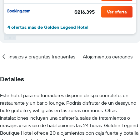
$216.395
Ver oferta
4 ofertas más de Golden Legend Hotel
Consejos y preguntas frecuentes
Alojamientos cercanos
Detalles
Este hotel para no fumadores dispone de spa completo, un
restaurante y un bar o lounge. Podrás disfrutar de un desayuno
bufé gratuito y wifi gratis en las zonas comunes. Otras
instalaciones incluyen una cafetería, salas de tratamientos o
masajes y servicio de habitaciones las 24 horas. Golden Legend
Boutique Hotel ofrece 20 alojamientos con caja fuerte y botella