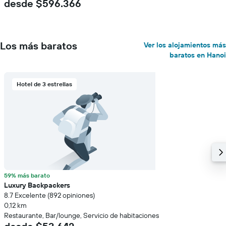
desde $596.366
Los más baratos
Ver los alojamientos más
baratos en Hanoi
Hotel de 3 estrellas
59% más barato
Luxury Backpackers
8.7 Excelente (892 opiniones)
0,12 km
Restaurante, Bar/lounge, Servicio de habitaciones