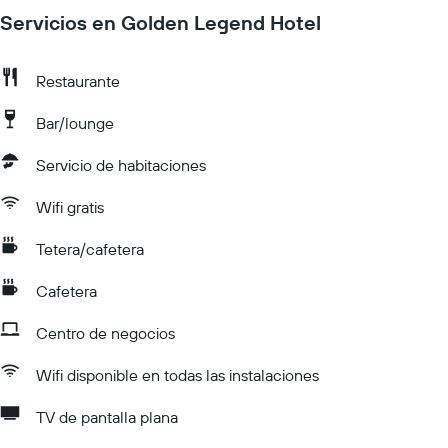
Servicios en Golden Legend Hotel
Restaurante
Bar/lounge
Servicio de habitaciones
Wifi gratis
Tetera/cafetera
Cafetera
Centro de negocios
Wifi disponible en todas las instalaciones
TV de pantalla plana