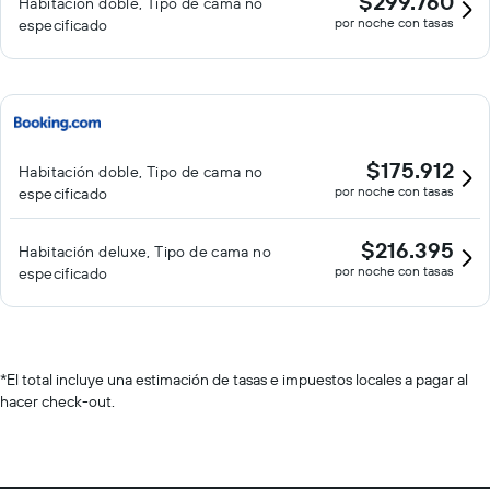
$299.760
Habitación doble, Tipo de cama no
por noche con tasas
especificado
$175.912
Habitación doble, Tipo de cama no
por noche con tasas
especificado
$216.395
Habitación deluxe, Tipo de cama no
por noche con tasas
especificado
*
El total incluye una estimación de tasas e impuestos locales a pagar al
hacer check-out.