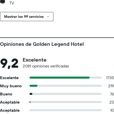
TV
Mostrar los 99 servicios
Opiniones de Golden Legend Hotel
9,2
Excelente
2081 opiniones verificadas
Excelente
1735
Muy bueno
219
Bueno
76
Aceptable
23
Aceptable
10