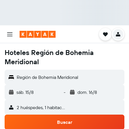
Hoteles Región de Bohemia
Meridional
Región de Bohemia Meridional
sáb. 15/8
-
dom. 16/8
2 huéspedes, 1 habitación
Buscar