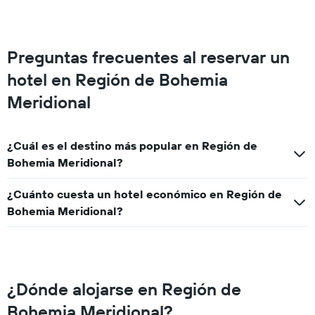
Preguntas frecuentes al reservar un
hotel en Región de Bohemia
Meridional
¿Cuál es el destino más popular en Región de
Bohemia Meridional?
¿Cuánto cuesta un hotel económico en Región de
Bohemia Meridional?
¿Dónde alojarse en Región de
Bohemia Meridional?