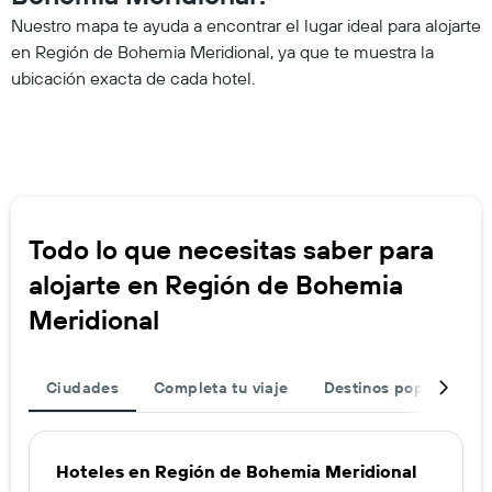
Nuestro mapa te ayuda a encontrar el lugar ideal para alojarte
en Región de Bohemia Meridional, ya que te muestra la
ubicación exacta de cada hotel.
Todo lo que necesitas saber para
alojarte en Región de Bohemia
Meridional
Ciudades
Completa tu viaje
Destinos populares
Hoteles en Región de Bohemia Meridional