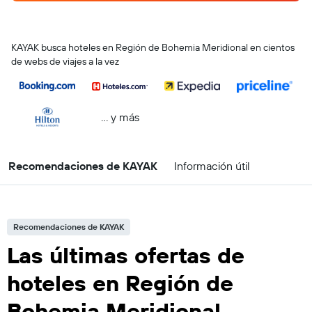
KAYAK busca hoteles en Región de Bohemia Meridional en cientos
de webs de viajes a la vez
… y más
Recomendaciones de KAYAK
Información útil
Recomendaciones de KAYAK
Las últimas ofertas de
hoteles en Región de
Bohemia Meridional