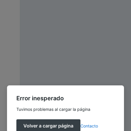
Error inesperado
Tuvimos problemas al cargar la página
Volver a cargar página
Contacto