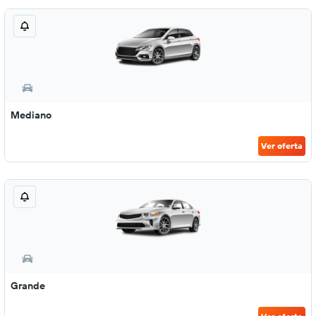
Mediano
Ver oferta
Grande