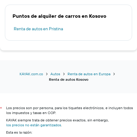
Puntos de alquiler de carros en Kosovo
Renta de autos en Pristina
KAYAK.com.co
Autos
Renta de autos en Europa
Renta de autos Kosovo
Los precios son por persona, para los tiquetes electrónicos, e incluyen todos
*
los impuestos y tasas en COP.
KAYAK siempre trata de obtener precios exactos, sin embargo,
los precios no están garantizados
.
Esta es la razón: