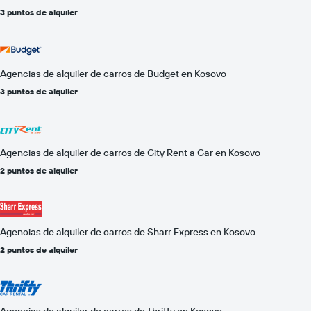
3 puntos de alquiler
Agencias de alquiler de carros de Budget en Kosovo
3 puntos de alquiler
Agencias de alquiler de carros de City Rent a Car en Kosovo
2 puntos de alquiler
Agencias de alquiler de carros de Sharr Express en Kosovo
2 puntos de alquiler
Agencias de alquiler de carros de Thrifty en Kosovo