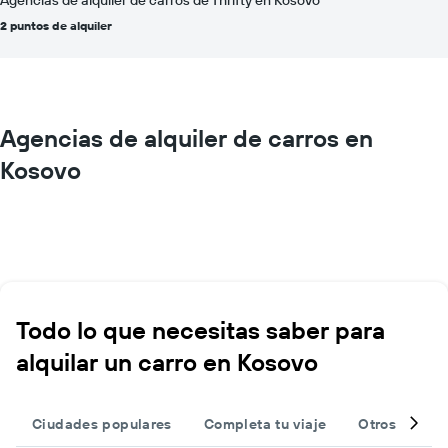
2 puntos de alquiler
Agencias de alquiler de carros en
Kosovo
Todo lo que necesitas saber para
alquilar un carro en Kosovo
Ciudades populares
Completa tu viaje
Otros destin