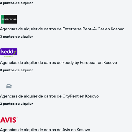
4 puntos de alquiler
Agencias de alquiler de carros de Enterprise Rent-A-Car en Kosovo
3 puntos de alquiler
Agencias de alquiler de carros de keddy by Europcar en Kosovo
3 puntos de alquiler
Agencias de alquiler de carros de CityRent en Kosovo
3 puntos de alquiler
Agencias de alquiler de carros de Avis en Kosovo