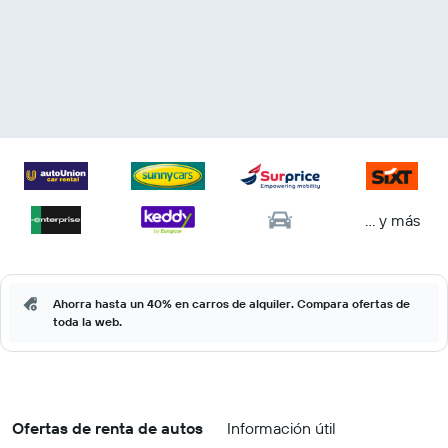
… y más
Ahorra hasta un 40% en carros de alquiler. Compara ofertas de
toda la web.
Ofertas de renta de autos
Información útil