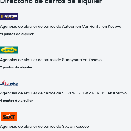
Directorio de carros de alquiler
Agencias de alquiler de carros de Autounion Car Rental en Kosovo
11 puntos de alquiler
Agencias de alquiler de carros de Sunnycars en Kosovo
7 puntos de alquiler
Agencias de alquiler de carros de SURPRICE CAR RENTAL en Kosovo
4 puntos de alquiler
Agencias de alquiler de carros de Sixt en Kosovo