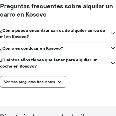
Preguntas frecuentes sobre alquilar un
carro en Kosovo
¿Cómo puedo encontrar carros de alquiler cerca de
mí en Kosovo?
¿Cómo es conducir en Kosovo?
¿Cuántos años tienes que tener para alquilar un
coche en Kosovo?
Ver más preguntas frecuentes