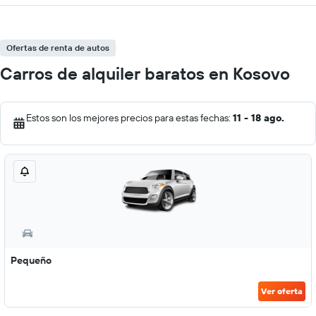
Ofertas de renta de autos
Carros de alquiler baratos en Kosovo
Estos son los mejores precios para estas fechas:
11 - 18 ago.
Pequeño
Ver oferta