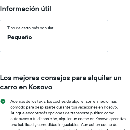
Información útil
Tipo de carro más popular
Pequeño
Los mejores consejos para alquilar un
carro en Kosovo
Además de los taxis, los coches de alquiler son el medio más
cómodo para desplazarte durante tus vacaciones en Kosovo.
Aunque encontrarás opciones de transporte público como
autobuses a tu disposición, alquilar un coche en Kosovo garantiza
una fiabilidad y comodidad inigualables. Aun así, un coche de