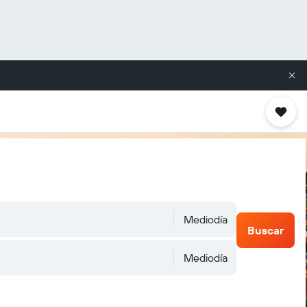
Mediodía
Buscar
Mediodía