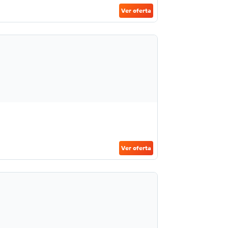
Ver oferta
Ver oferta