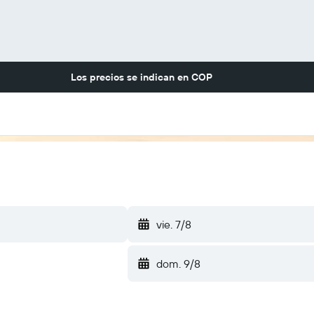
Los precios se indican en
COP
vie. 7/8
dom. 9/8