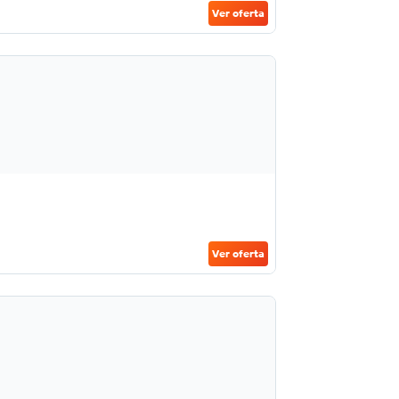
Ver oferta
Ver oferta