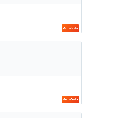
Ver oferta
Ver oferta