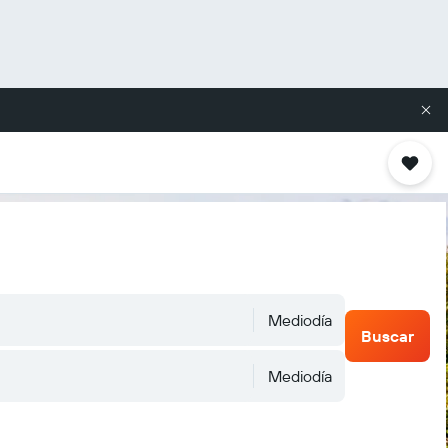
Mediodía
Buscar
Mediodía