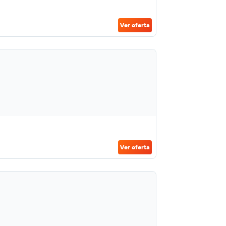
Ver oferta
Ver oferta