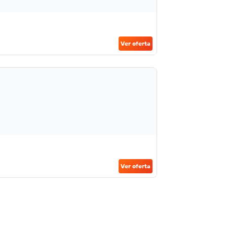
Ver oferta
Ver oferta