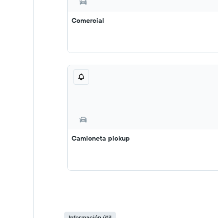
Comercial
Camioneta pickup
Información útil