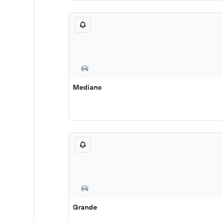
Mediano
Grande