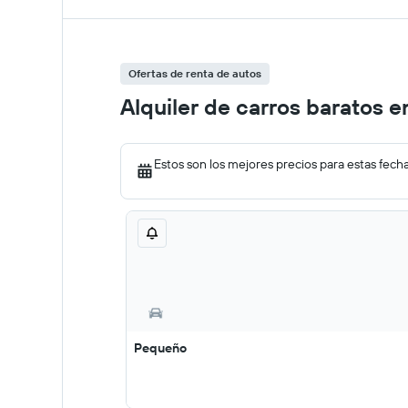
Ofertas de renta de autos
Alquiler de carros baratos e
Estos son los mejores precios para estas fech
Pequeño