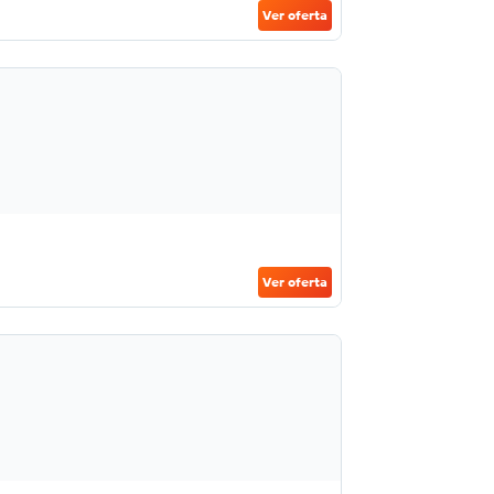
Ver oferta
Ver oferta