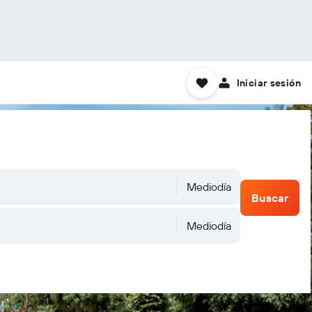
Iniciar sesión
Mediodía
Buscar
Mediodía