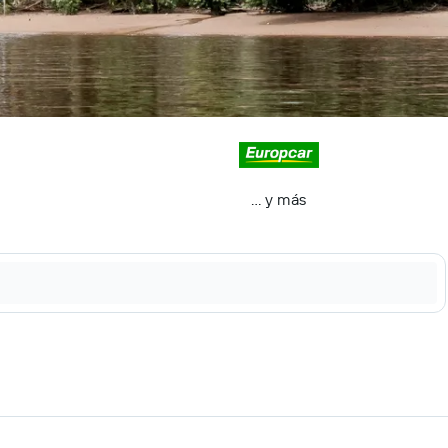
… y más