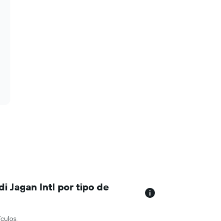
 Jagan Intl por tipo de
culos.