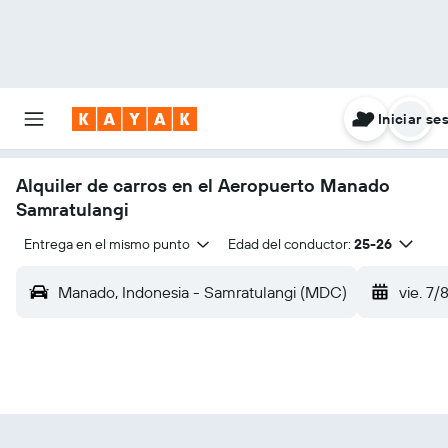
Iniciar se
Alquiler de carros en el Aeropuerto Manado
Samratulangi
Entrega en el mismo punto
Edad del conductor:
25-26
Manado, Indonesia - Samratulangi (MDC)
vie. 7/