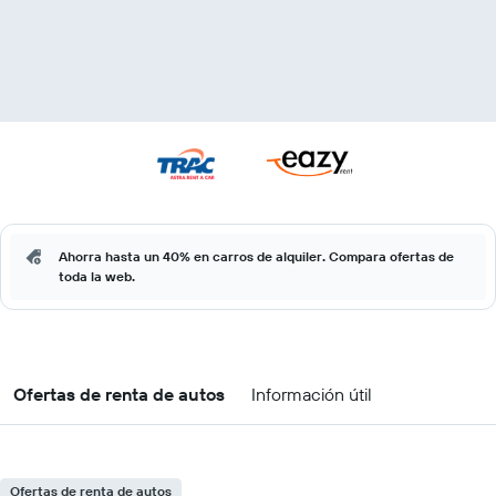
Ahorra hasta un 40% en carros de alquiler. Compara ofertas de
toda la web.
Ofertas de renta de autos
Información útil
Ofertas de renta de autos