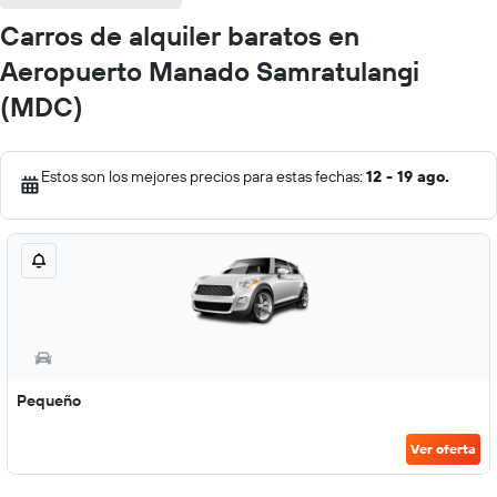
Carros de alquiler baratos en
Aeropuerto Manado Samratulangi
(MDC)
Estos son los mejores precios para estas fechas:
12 - 19 ago.
Pequeño
Ver oferta