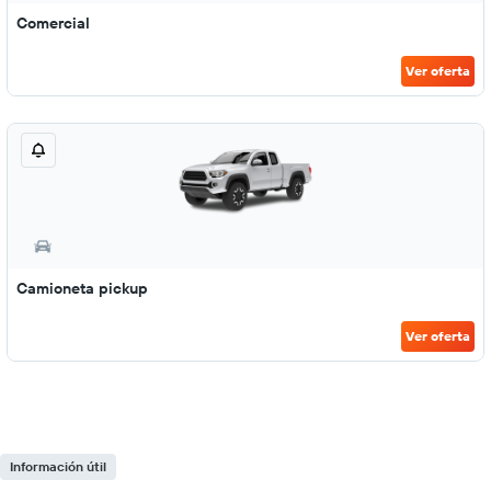
Comercial
Ver oferta
Camioneta pickup
Ver oferta
Información útil