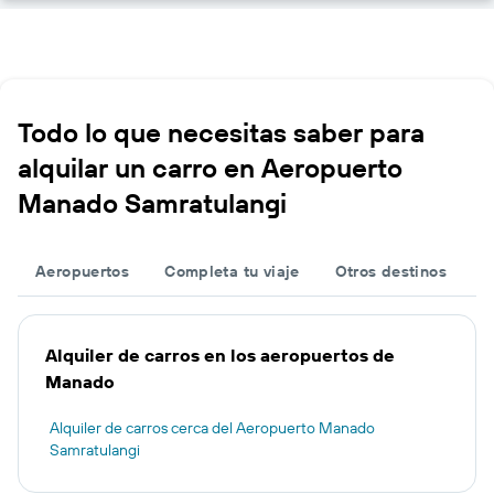
Todo lo que necesitas saber para
alquilar un carro en Aeropuerto
Manado Samratulangi
Aeropuertos
Completa tu viaje
Otros destinos
Alquiler de carros en los aeropuertos de
Manado
Alquiler de carros cerca del Aeropuerto Manado
Samratulangi