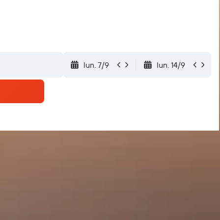
lun. 7/9
lun. 14/9