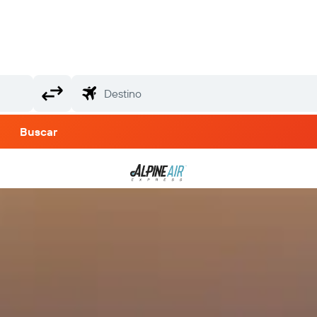
Buscar