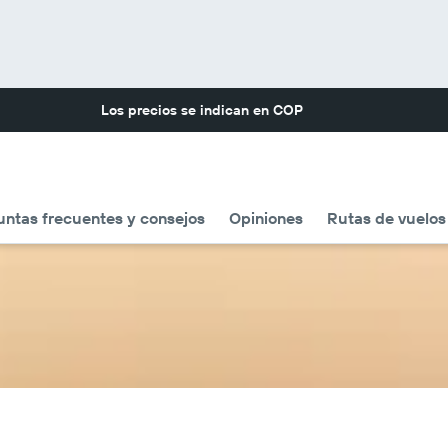
Los precios se indican en
COP
untas frecuentes y consejos
Opiniones
Rutas de vuelos