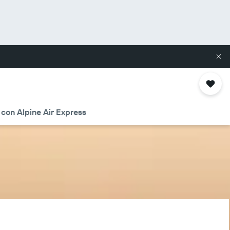
 con Alpine Air Express