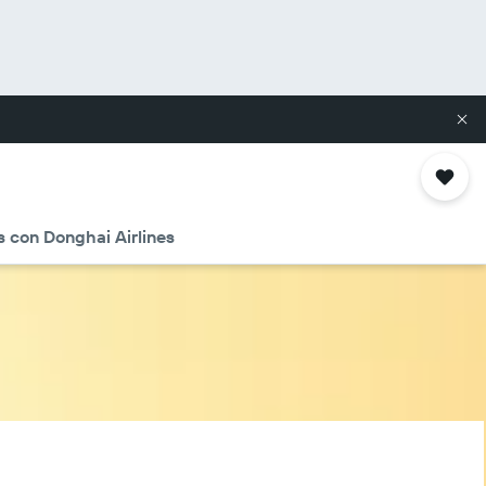
s con Donghai Airlines