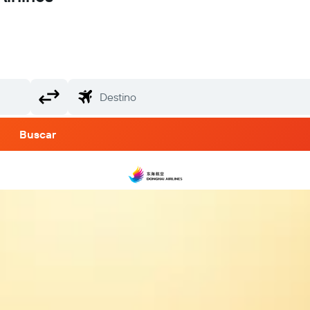
Buscar