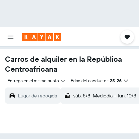
Carros de alquiler en la República
Centroafricana
Entrega en el mismo punto
Edad del conductor:
25-26
Lugar de recogida
sáb. 8/8
Mediodía
-
lun. 10/8