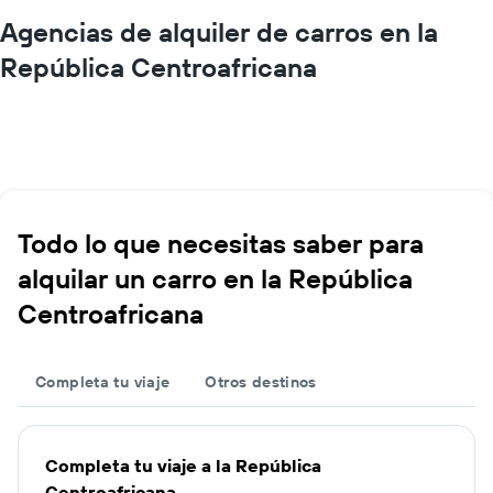
Agencias de alquiler de carros en la
República Centroafricana
Todo lo que necesitas saber para
alquilar un carro en la República
Centroafricana
Completa tu viaje
Otros destinos
Completa tu viaje a la República
Centroafricana