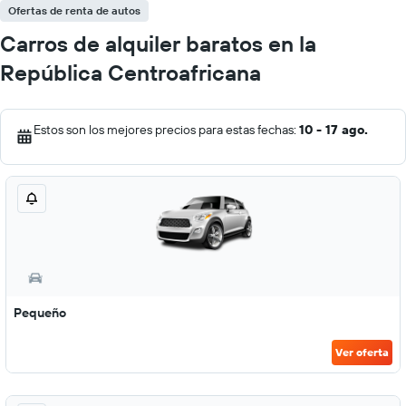
Ofertas de renta de autos
Carros de alquiler baratos en la
República Centroafricana
Estos son los mejores precios para estas fechas:
10 - 17 ago.
Pequeño
Ver oferta