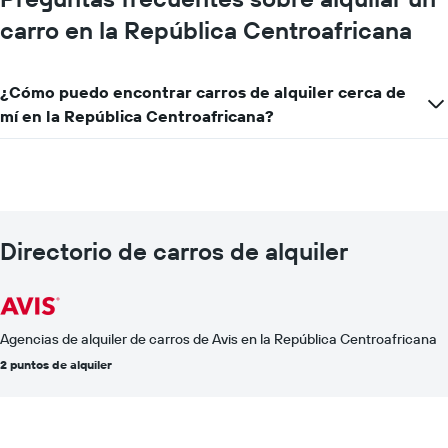
carro en la República Centroafricana
¿Cómo puedo encontrar carros de alquiler cerca de
mí en la República Centroafricana?
Directorio de carros de alquiler
Agencias de alquiler de carros de Avis en la República Centroafricana
2 puntos de alquiler