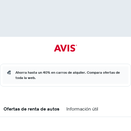
Ahorra hasta un 40% en carros de alquiler. Compara ofertas de
toda la web.
Ofertas de renta de autos
Información útil