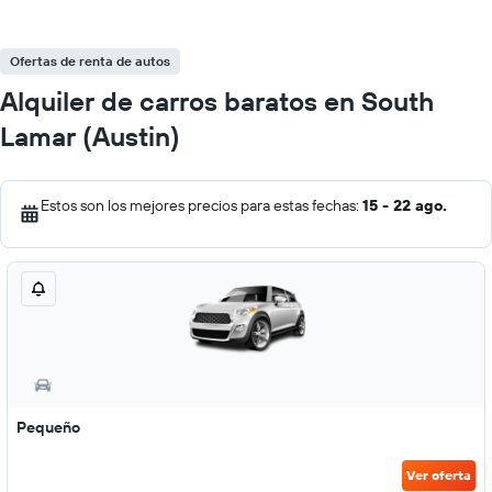
Ofertas de renta de autos
Alquiler de carros baratos en South
Lamar (Austin)
Estos son los mejores precios para estas fechas:
15 - 22 ago.
Pequeño
Ver oferta