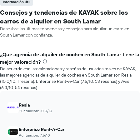
Información útil
Consejos y tendencias de KAYAK sobre los
carros de alquiler en South Lamar
Descubre las últimas tendencias y consejos para alquilar un carro en
South Lamar con confianza.
¿Qué agencia de alquiler de coches en South Lamar tiene la
mejor valoración?
De acuerdo con las valoraciones y reseñas de usuarios reales de KAYAK,
las mejores agencias de alquiler de coches en South Lamar son Resla
(10.0/10, 1 reseña), Enterprise Rent-A-Car (7.6/10, 53 reseñas) y Avis
(6.3/10, 54 reseñas).
Resla
Puntuación: 10.0/10
Enterprise Rent-A-Car
Puntuación: 7.6/10