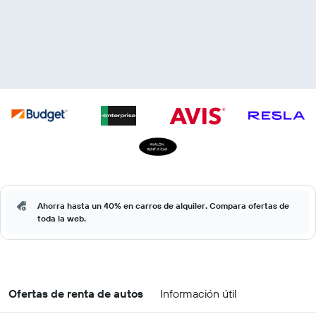
Ahorra hasta un 40% en carros de alquiler. Compara ofertas de
toda la web.
Ofertas de renta de autos
Información útil