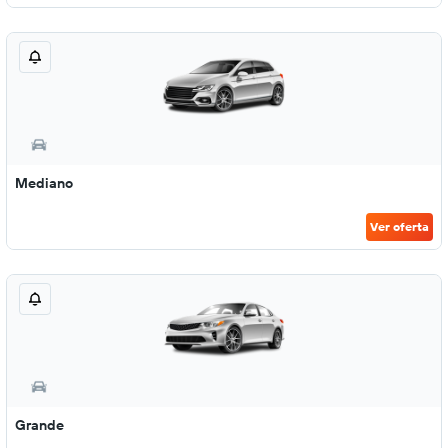
Mediano
Ver oferta
Grande