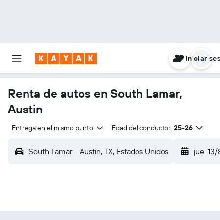
Iniciar se
Renta de autos en South Lamar,
Austin
Entrega en el mismo punto
Edad del conductor:
25-26
South Lamar - Austin, TX, Estados Unidos
jue. 13/