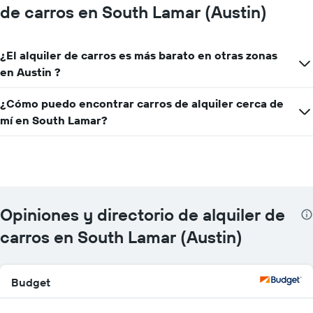
de carros en South Lamar (Austin)
¿El alquiler de carros es más barato en otras zonas
en Austin ?
¿Cómo puedo encontrar carros de alquiler cerca de
mí en South Lamar?
Opiniones y directorio de alquiler de
carros en South Lamar (Austin)
Budget