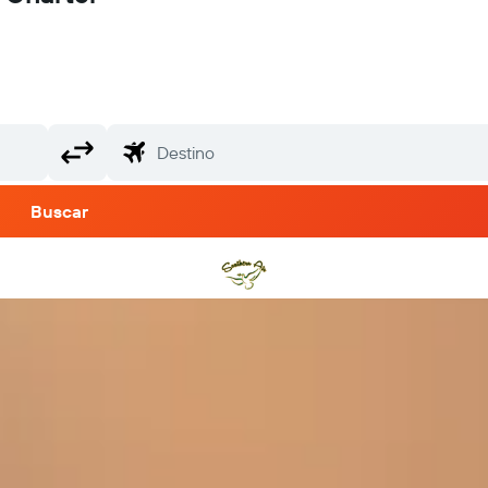
Buscar