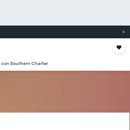
 con Southern Charter