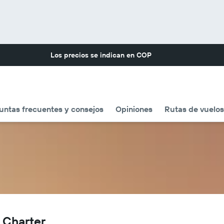
Los precios se indican en
COP
untas frecuentes y consejos
Opiniones
Rutas de vuelos
 Charter