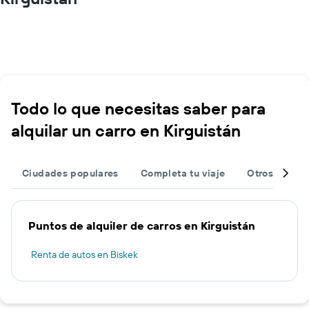
Todo lo que necesitas saber para
alquilar un carro en Kirguistán
Ciudades populares
Completa tu viaje
Otros destin
Puntos de alquiler de carros en Kirguistán
Renta de autos en Biskek