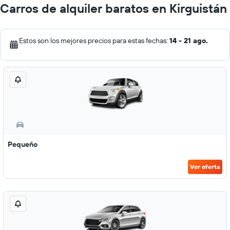
Carros de alquiler baratos en Kirguistán
Estos son los mejores precios para estas fechas:
14 - 21 ago.
Pequeño
Ver oferta