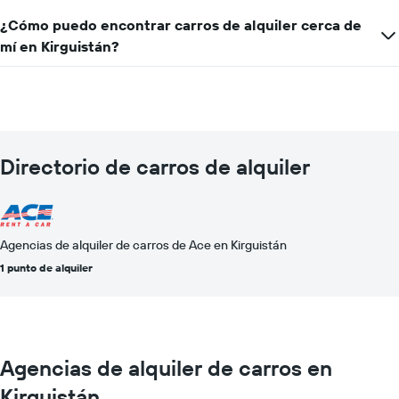
¿Cómo puedo encontrar carros de alquiler cerca de
mí en Kirguistán?
Directorio de carros de alquiler
Agencias de alquiler de carros de Ace en Kirguistán
1 punto de alquiler
Agencias de alquiler de carros en
Kirguistán