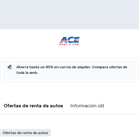
Ahorra hasta un 40% en carros de alquiler. Compara ofertas de
toda la web.
Ofertas de renta de autos
Información útil
Ofertas de renta de autos