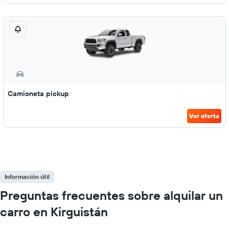
Camioneta pickup
Ver oferta
Información útil
Preguntas frecuentes sobre alquilar un
carro en Kirguistán