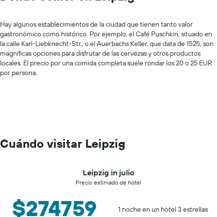
Hay algunos establecimientos de la ciudad que tienen tanto valor
gastronómico como histórico. Por ejemplo, el Café Puschkin, situado en
la calle Karl-Liebknecht-Str., o el Auerbachs Keller, que data de 1525, son
magníficas opciones para disfrutar de las cervezas y otros productos
locales. El precio por una comida completa suele rondar los 20 o 25 EUR
por persona.
Cuándo visitar Leipzig
Leipzig in julio
Precio estimado de hotel
$274759
1 noche en un hotel 3 estrellas