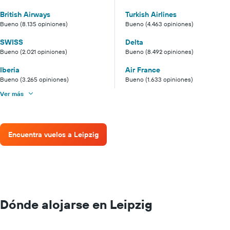
British Airways
Turkish Airlines
Bueno (8.135 opiniones)
Bueno (4.463 opiniones)
SWISS
Delta
Bueno (2.021 opiniones)
Bueno (8.492 opiniones)
Iberia
Air France
Bueno (3.265 opiniones)
Bueno (1.633 opiniones)
Ver más
Encuentra vuelos a Leipzig
Dónde alojarse en Leipzig