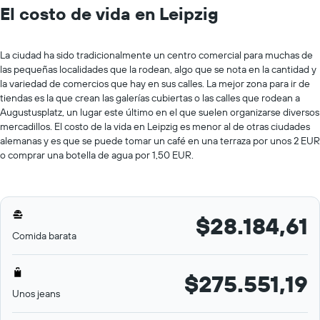
El costo de vida en Leipzig
La ciudad ha sido tradicionalmente un centro comercial para muchas de
las pequeñas localidades que la rodean, algo que se nota en la cantidad y
la variedad de comercios que hay en sus calles. La mejor zona para ir de
tiendas es la que crean las galerías cubiertas o las calles que rodean a
Augustusplatz, un lugar este último en el que suelen organizarse diversos
mercadillos. El costo de la vida en Leipzig es menor al de otras ciudades
alemanas y es que se puede tomar un café en una terraza por unos 2 EUR
o comprar una botella de agua por 1,50 EUR.
$28.184,61
Comida barata
$275.551,19
Unos jeans