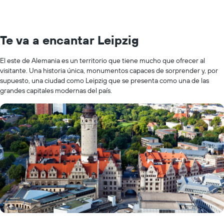
Te va a encantar Leipzig
El este de Alemania es un territorio que tiene mucho que ofrecer al
visitante. Una historia única, monumentos capaces de sorprender y, por
supuesto, una ciudad como Leipzig que se presenta como una de las
grandes capitales modernas del país.