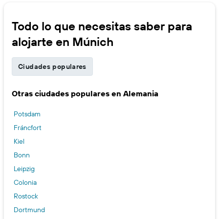
Todo lo que necesitas saber para
alojarte en Múnich
Ciudades populares
Otras ciudades populares en Alemania
Potsdam
Fráncfort
Kiel
Bonn
Leipzig
Colonia
Rostock
Dortmund