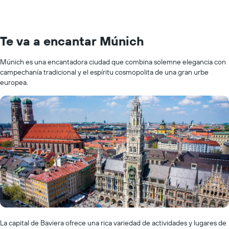
Te va a encantar Múnich
Múnich es una encantadora ciudad que combina solemne elegancia con
campechanía tradicional y el espíritu cosmopolita de una gran urbe
europea.
La capital de Baviera ofrece una rica variedad de actividades y lugares de