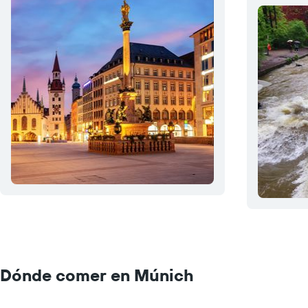
Dónde comer en Múnich