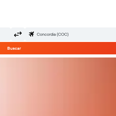
Buscar