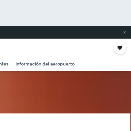
ntes
Información del aeropuerto