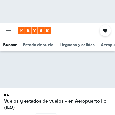
Buscar
Estado de vuelo
Llegadas y salidas
Aeropu
ILQ
Vuelos y estados de vuelos - en Aeropuerto Ilo
(ILQ)