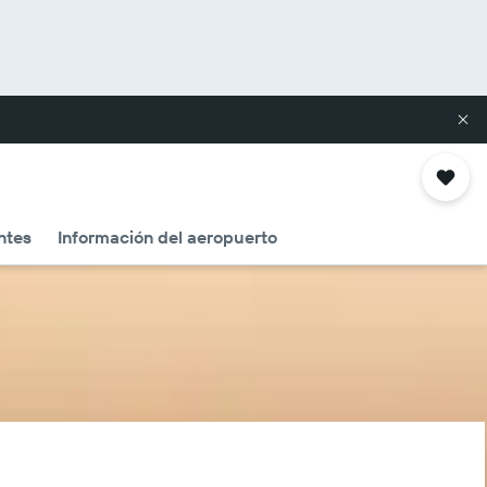
ntes
Información del aeropuerto