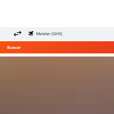
Buscar