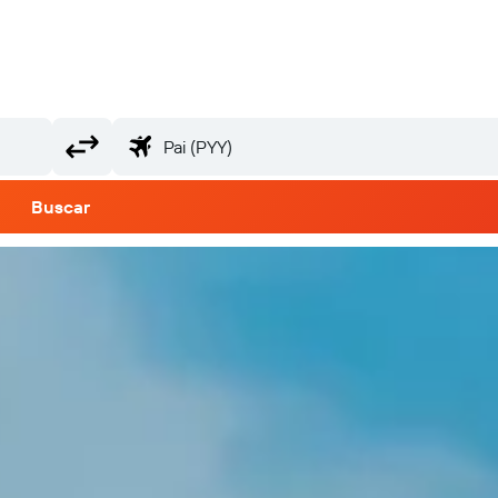
Buscar