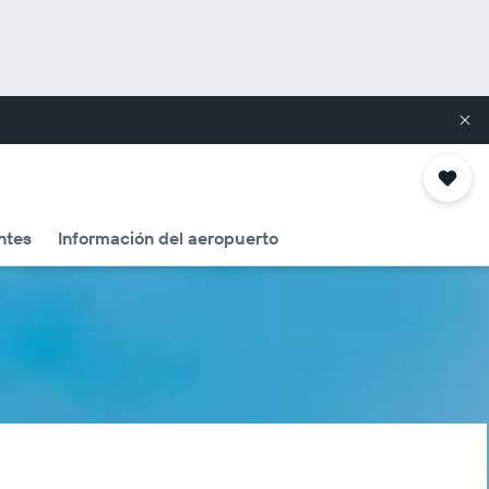
ntes
Información del aeropuerto