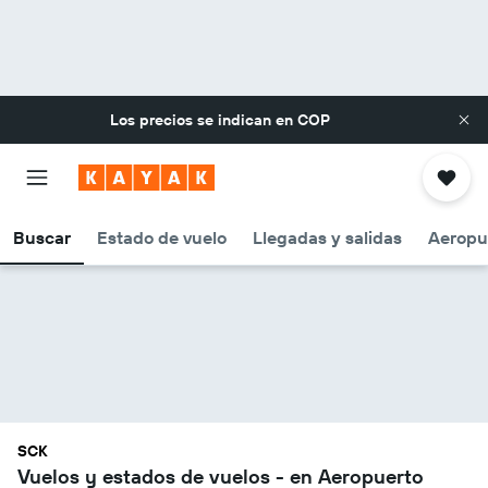
Los precios se indican en
COP
Buscar
Estado de vuelo
Llegadas y salidas
Aeropu
SCK
Vuelos y estados de vuelos - en Aeropuerto