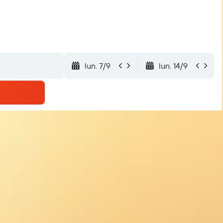
lun. 7/9
lun. 14/9