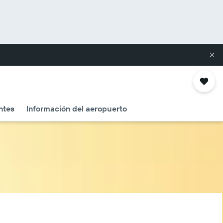
ntes
Información del aeropuerto