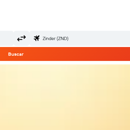
Buscar